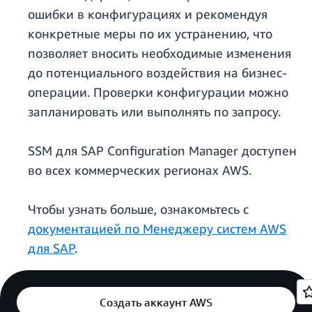
ошибки в конфигурациях и рекомендуя
конкретные меры по их устранению, что
позволяет вносить необходимые изменения
до потенциального воздействия на бизнес-
операции. Проверки конфигурации можно
запланировать или выполнять по запросу.
SSM для SAP Configuration Manager доступен
во всех коммерческих регионах AWS.
Чтобы узнать больше, ознакомьтесь с
документацией по Менеджеру систем AWS
для SAP
.
Создать аккаунт AWS