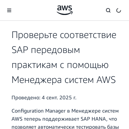
Перейти к главному контенту
Проверьте соответствие
SAP передовым
практикам с помощью
Менеджера систем AWS
Проведено:
4 сент. 2025 г.
Configuration Manager в Менеджере систем
AWS теперь поддерживает SAP HANA, что
позволяет автоматически тестировать базы