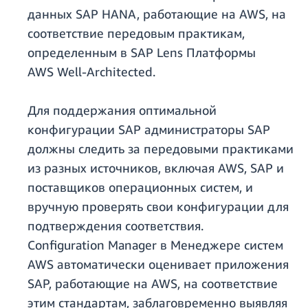
данных SAP HANA, работающие на AWS, на
соответствие передовым практикам,
определенным в SAP Lens Платформы
AWS Well‑Architected.
Для поддержания оптимальной
конфигурации SAP администраторы SAP
должны следить за передовыми практиками
из разных источников, включая AWS, SAP и
поставщиков операционных систем, и
вручную проверять свои конфигурации для
подтверждения соответствия.
Configuration Manager в Менеджере систем
AWS автоматически оценивает приложения
SAP, работающие на AWS, на соответствие
этим стандартам, заблаговременно выявляя