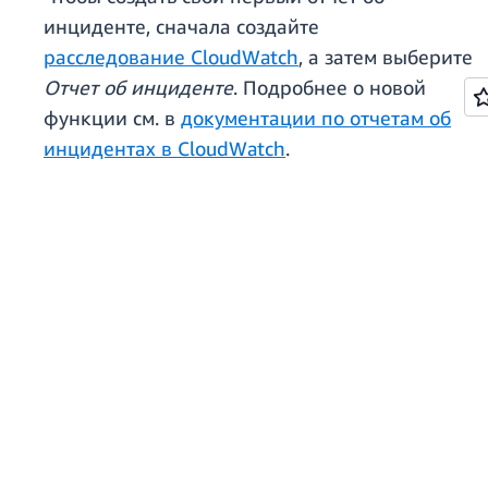
инциденте, сначала создайте
расследование CloudWatch
, а затем выберите
Отчет об инциденте
. Подробнее о новой
функции см. в
документации по отчетам об
инцидентах в CloudWatch
.