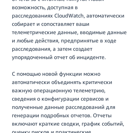
возможность, доступная в
расследованиях CloudWatch, автоматически
собирает и сопоставляет ваши
телеметрические данные, вводимые данные
и любые действия, предпринятые в ходе
расследования, а затем создает
упорядоченный отчет об инциденте.
С помощью новой функции можно
автоматически объединять критически
важную операционную телеметрию,
сведения о конфигурации сервисов и
полученные данные расследований для
генерации подробных отчетов. Отчеты
включают краткие сводки, график событий,
оценку рисков и практические