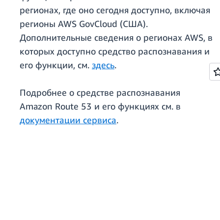
регионах, где
оно сегодня доступно, включая
регионы AWS GovCloud (США).
Дополнительные сведения о регионах AWS, в
которых доступно средство распознавания и
его функции, см.
здесь
.
Подробнее о средстве распознавания
Amazon Route 53 и его функциях см. в
документации сервиса
.