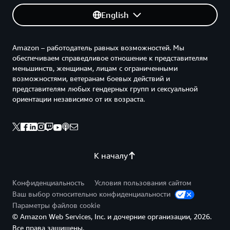
English
Amazon – работодатель равных возможностей. Мы
обеспечиваем справедливое отношение к представителям
меньшинств, женщинам, лицам с ограниченными
возможностями, ветеранам боевых действий и
представителям любых гендерных групп и сексуальной
ориентации независимо от их возраста.
К началу
Конфиденциальность
Условия пользования сайтом
Ваш выбор относительно конфиденциальности
Параметры файлов cookie
© Amazon Web Services, Inc. и дочерние организации, 2026.
Все права защищены.