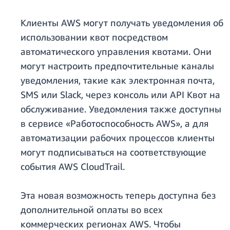
Клиенты AWS могут получать уведомления об
использовании квот посредством
автоматического управления квотами. Они
могут настроить предпочтительные каналы
уведомления, такие как электронная почта,
SMS или Slack, через консоль или API Квот на
обслуживание. Уведомления также доступны
в сервисе «Работоспособность AWS», а для
автоматизации рабочих процессов клиенты
могут подписываться на соответствующие
события AWS CloudTrail.
Эта новая возможность теперь доступна без
дополнительной оплаты во всех
коммерческих регионах AWS. Чтобы