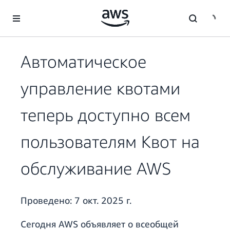
Перейти к главному контенту
Автоматическое
управление квотами
теперь доступно всем
пользователям Квот на
обслуживание AWS
Проведено:
7 окт. 2025 г.
Сегодня AWS объявляет о всеобщей