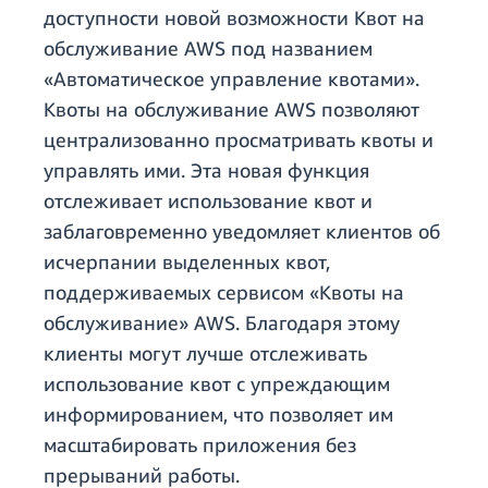
доступности новой возможности Квот на
обслуживание AWS под названием
«Автоматическое управление квотами».
Квоты на обслуживание AWS позволяют
централизованно просматривать квоты и
управлять ими. Эта новая функция
отслеживает использование квот и
заблаговременно уведомляет клиентов об
исчерпании выделенных квот,
поддерживаемых сервисом «Квоты на
обслуживание» AWS. Благодаря этому
клиенты могут лучше отслеживать
использование квот с упреждающим
информированием, что позволяет им
масштабировать приложения без
прерываний работы.