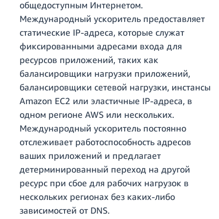
общедоступным Интернетом.
Международный ускоритель предоставляет
статические IP-адреса, которые служат
фиксированными адресами входа для
ресурсов приложений, таких как
балансировщики нагрузки приложений,
балансировщики сетевой нагрузки, инстансы
Amazon EC2 или эластичные IP-адреса, в
одном регионе AWS или нескольких.
Международный ускоритель постоянно
отслеживает работоспособность адресов
ваших приложений и предлагает
детерминированный переход на другой
ресурс при сбое для рабочих нагрузок в
нескольких регионах без каких-либо
зависимостей от DNS.