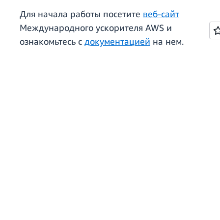
Для начала работы посетите
веб-сайт
Международного ускорителя AWS и
ознакомьтесь с
документацией
на нем.