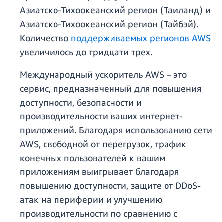
Азиатско-Тихоокеанский регион (Таиланд) и
Азиатско-Тихоокеанский регион (Тайбэй).
Количество
поддерживаемых регионов AWS
увеличилось до тридцати трех.
Международный ускоритель AWS – это
сервис, предназначенный для повышения
доступности, безопасности и
производительности ваших интернет-
приложений. Благодаря использованию сети
AWS, свободной от перегрузок, трафик
конечных пользователей к вашим
приложениям выигрывает благодаря
повышению доступности, защите от DDoS-
атак на периферии и улучшению
производительности по сравнению с