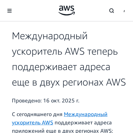
Перейти к главному контенту
Международный
ускоритель AWS теперь
поддерживает адреса
еще в двух регионах AWS
Проведено:
16 окт. 2025 г.
С сегодняшнего дня
Международный
ускоритель AWS
поддерживает адреса
приложений еще в двух регионах AWS: