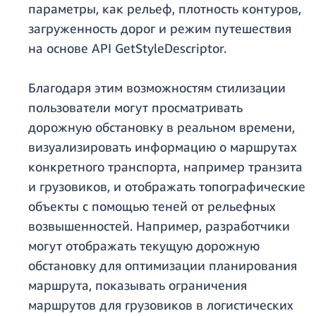
параметры, как рельеф, плотность контуров,
загруженность дорог и режим путешествия
на основе API GetStyleDescriptor.
Благодаря этим возможностям стилизации
пользователи могут просматривать
дорожную обстановку в реальном времени,
визуализировать информацию о маршрутах
конкретного транспорта, например транзита
и грузовиков, и отображать топографические
объекты с помощью теней от рельефных
возвышенностей. Например, разработчики
могут отображать текущую дорожную
обстановку для оптимизации планирования
маршрута, показывать ограничения
маршрутов для грузовиков в логистических