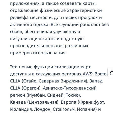
приложениях, а также создавать карты,
отражающие физические характеристики
рельефа местности, для пеших прогулок и
активного отдыха. Все функции работают без
сбоев, обеспечивая улучшенную
визуализацию карты и надежную
производительность для различных
примеров использования.
Эти новые функции стилизации карт
доступны в следующих регионах AWS: Восток
США (Огайо, Северная Вирджиния), Запад
США (Орегон), Азиатско-Тихоокеанский
регион (Мумбаи, Сидней, Токио),
Канада (Центральная), Европа (Франкфурт,
Ирландия, Лондон, Стокгольм, Испания) и