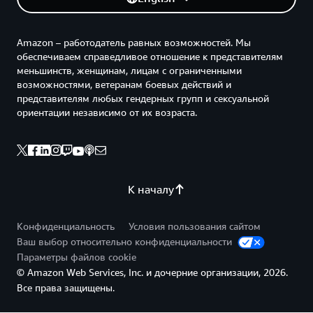
Amazon – работодатель равных возможностей. Мы
обеспечиваем справедливое отношение к представителям
меньшинств, женщинам, лицам с ограниченными
возможностями, ветеранам боевых действий и
представителям любых гендерных групп и сексуальной
ориентации независимо от их возраста.
К началу
Конфиденциальность
Условия пользования сайтом
Ваш выбор относительно конфиденциальности
Параметры файлов cookie
© Amazon Web Services, Inc. и дочерние организации, 2026.
Все права защищены.