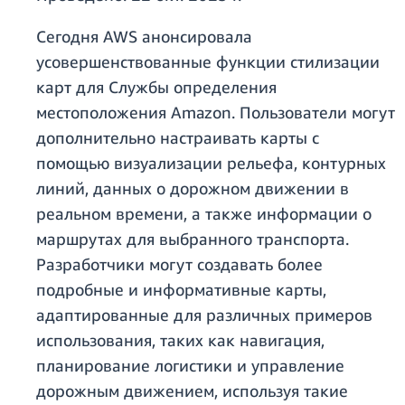
Сегодня AWS анонсировала
усовершенствованные функции стилизации
карт для Службы определения
местоположения Amazon. Пользователи могут
дополнительно настраивать карты с
помощью визуализации рельефа, контурных
линий, данных о дорожном движении в
реальном времени, а также информации о
маршрутах для выбранного транспорта.
Разработчики могут создавать более
подробные и информативные карты,
адаптированные для различных примеров
использования, таких как навигация,
планирование логистики и управление
дорожным движением, используя такие