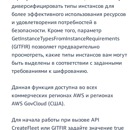
диверсифицировать типы инстансов для
более эффективного использования ресурсов
и удовлетворения потребностей в
безопасности. Кроме того, параметр
GetInstanceTypesFromInstanceRequirements
(GITFIR) позволяет предварительно
просмотреть, какие типы инстансов вам могут
быть выделены в соответствии с заданными
требованиями к шифрованию.
Данная функция доступна во всех
коммерческих регионах AWS и регионах
AWS GovCloud (США).
Для начала работы при вызове API
CreateFleet или GITFIR задайте значение true