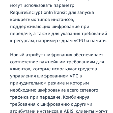
могут использовать параметр
RequireEncryptionInTransit для запуска
конкретных типов инстансов,
поддерживающих шифрование при
передаче, а также для указания требований
к ресурсам, например ядрам vCPU и памяти.
Новый атрибут шифрования обеспечивает
соответствие важнейшим требованиям для
клиентов, которые используют средства
управления шифрованием VPC в
принудительном режиме и которым
необходимо шифрование всего сетевого
трафика при передаче. Комбинируя
требования к шифрованию с другими
атрибутами инстансов в ABIS, клиенты могут