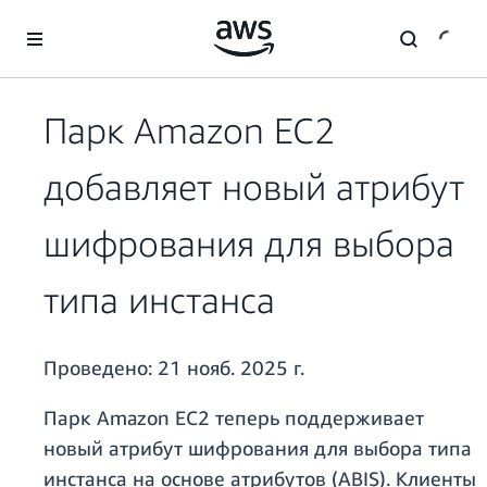
Перейти к главному контенту
Парк Amazon EC2
добавляет новый атрибут
шифрования для выбора
типа инстанса
Проведено:
21 нояб. 2025 г.
Парк Amazon EC2 теперь поддерживает
новый атрибут шифрования для выбора типа
инстанса на основе атрибутов (ABIS). Клиенты