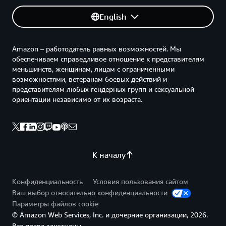
English
Amazon – работодатель равных возможностей. Мы
обеспечиваем справедливое отношение к представителям
меньшинств, женщинам, лицам с ограниченными
возможностями, ветеранам боевых действий и
представителям любых гендерных групп и сексуальной
ориентации независимо от их возраста.
К началу
Конфиденциальность
Условия пользования сайтом
Ваш выбор относительно конфиденциальности
Параметры файлов cookie
© Amazon Web Services, Inc. и дочерние организации, 2026.
Все права защищены.