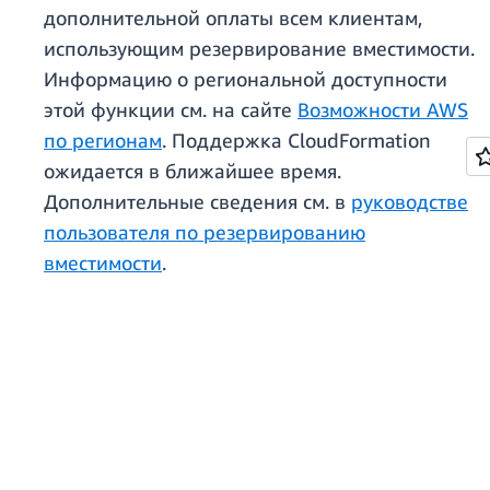
дополнительной оплаты всем клиентам,
использующим резервирование вместимости.
Информацию о региональной доступности
этой функции см. на сайте
Возможности AWS
по регионам
. Поддержка CloudFormation
ожидается в ближайшее время.
Дополнительные сведения см. в
руководстве
пользователя по резервированию
вместимости
.