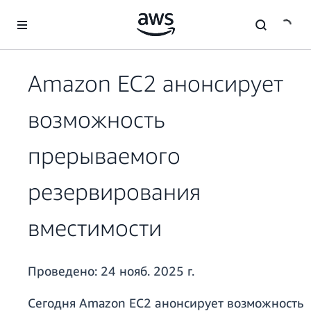
Перейти к главному контенту
Amazon EC2 анонсирует
возможность
прерываемого
резервирования
вместимости
Проведено:
24 нояб. 2025 г.
Сегодня Amazon EC2 анонсирует возможность