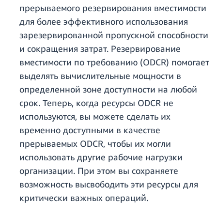
прерываемого резервирования вместимости
для более эффективного использования
зарезервированной пропускной способности
и сокращения затрат. Резервирование
вместимости по требованию (ODCR) помогает
выделять вычислительные мощности в
определенной зоне доступности на любой
срок. Теперь, когда ресурсы ODCR не
используются, вы можете сделать их
временно доступными в качестве
прерываемых ODCR, чтобы их могли
использовать другие рабочие нагрузки
организации. При этом вы сохраняете
возможность высвободить эти ресурсы для
критически важных операций.