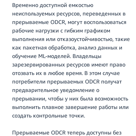
Временно доступной емкостью
неиспользуемых ресурсов, переведенных в
прерываемые ODCR, могут воспользоваться
рабочие нагрузки с гибким графиком
выполнения или отказоустойчивостью, такие
как пакетная обработка, анализ данных и
обучение ML-моделей. Владельцы
зарезервированных ресурсов имеют право
отозвать их в любое время. В этом случае
потребители прерываемых ODCR получат
предварительное уведомление о
прерывании, чтобы у них была возможность
выполнить плавное завершение работы или
создать контрольные точки.
Прерываемые ODCR теперь доступны без