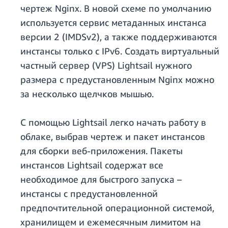
чертеж Nginx. В новой схеме по умолчанию
используется сервис метаданных инстанса
версии 2 (IMDSv2), а также поддерживаются
инстансы только с IPv6. Создать виртуальный
частный сервер (VPS) Lightsail нужного
размера с предустановленным Nginx можно
за несколько щелчков мышью.
С помощью Lightsail легко начать работу в
облаке, выбрав чертеж и пакет инстансов
для сборки веб-приложения. Пакеты
инстансов Lightsail содержат все
необходимое для быстрого запуска –
инстансы с предустановленной
предпочтительной операционной системой,
хранилищем и ежемесячным лимитом на