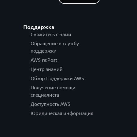
Поддержка
Свяжитесь с нами
Обращение в службу
поддержки
AWS re:Post
Центр знаний
Обзор Поддержки AWS
Получение помощи
специалиста
Доступность AWS
Юридическая информация