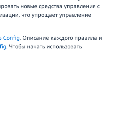
ировать новые средства управления с
низации, что упрощает управление
 Config
. Описание каждого правила и
fig
. Чтобы начать использовать