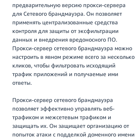
предварительную версию прокси-сервера
для Сетевого брандмауэра. Он позволяет
применять централизованные средства
контроля для защиты от эксфильтрации
данных и внедрения вредоносного ПО.
Прокси-сервер сетевого брандмауэра можно
настроить в явном режиме всего за несколько
кликов, чтобы фильтровать исходящий
трафик приложений и получаемые ими
ответы.
Прокси-сервер сетевого брандмауэра
позволяет эффективно управлять веб-
трафиком и межсетевым трафиком и
защищать их. Он защищает организацию от
попыток атаки с подделкой доменного имени