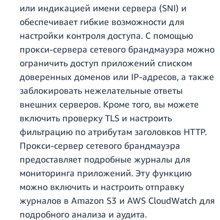
или индикацией имени сервера (SNI) и
обеспечивает гибкие возможности для
настройки контроля доступа. С помощью
прокси-сервера сетевого брандмауэра можно
ограничить доступ приложений списком
доверенных доменов или IP-адресов, а также
заблокировать нежелательные ответы
внешних серверов. Кроме того, вы можете
включить проверку TLS и настроить
фильтрацию по атрибутам заголовков HTTP.
Прокси-сервер сетевого брандмауэра
предоставляет подробные журналы для
мониторинга приложений. Эту функцию
можно включить и настроить отправку
журналов в Amazon S3 и AWS CloudWatch для
подробного анализа и аудита.