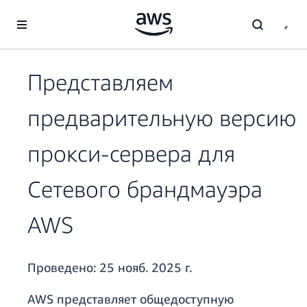
Перейти к главному контенту
Представляем
предварительную версию
прокси-сервера для
Сетевого брандмауэра
AWS
Проведено:
25 нояб. 2025 г.
AWS представляет общедоступную