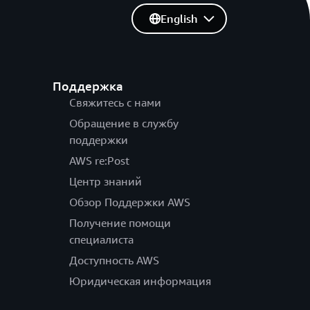
English
Поддержка
Свяжитесь с нами
Обращение в службу
поддержки
AWS re:Post
Центр знаний
Обзор Поддержки AWS
Получение помощи
специалиста
Доступность AWS
Юридическая информация