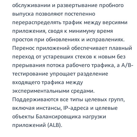
обслуживании и развертывание пробного
выпуска позволяют постепенно
перераспределять трафик между версиями
приложения, сводя к минимуму время
простоя при обновлениях и исправлениях.
Перенос приложений обеспечивает плавный
переход от устаревших стеков к новым без
прерывания потока рабочего трафика, а A/B-
тестирование упрощает разделение
входящего трафика между
экспериментальными средами.
Поддерживаются все типы целевых групп,
включая инстансы, IP-адреса и целевые
объекты Балансировщика нагрузки
приложений (ALB).