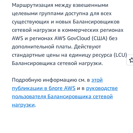
Маршрутизация между взвешенными
целевыми группами доступна для всех
существующих и новых Балансировщиков
сетевой нагрузки в коммерческих регионах
AWS и регионах AWS GovCloud (США) без
дополнительной платы. Действуют
стандартные цены на единицу ресурса (LCU)
Балансировщика сетевой нагрузки.
Подробную информацию см. в
этой
публикации в блоге AWS
и в
руководстве
пользователя Балансировщика сетевой
нагрузки
.