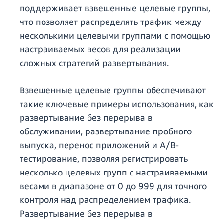
поддерживает взвешенные целевые группы,
что позволяет распределять трафик между
несколькими целевыми группами с помощью
настраиваемых весов для реализации
сложных стратегий развертывания.
Взвешенные целевые группы обеспечивают
такие ключевые примеры использования, как
развертывание без перерыва в
обслуживании, развертывание пробного
выпуска, перенос приложений и A/B-
тестирование, позволяя регистрировать
несколько целевых групп с настраиваемыми
весами в диапазоне от 0 до 999 для точного
контроля над распределением трафика.
Развертывание без перерыва в