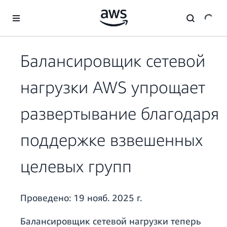
Перейти к главному контенту
Балансировщик сетевой
нагрузки AWS упрощает
развертывание благодаря
поддержке взвешенных
целевых групп
Проведено:
19 нояб. 2025 г.
Балансировщик сетевой нагрузки теперь