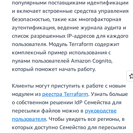
популярными поставщиками идентификации
и включает встроенные средства управления
безопасностью, такие как многофакторная
аутентификация, ведение журнала аудита и
список разрешенных IP-адресов для каждого
пользователя. Модуль Terraform содержит
комплексный пример использования с
пулами пользователей Amazon Cognito,
который поможет начать работу.
Клиенты могут приступить к работе с новым
модулем из
реестра Terraform
. Узнать больше
о собственном решении IdP Семейства для
пересылки файлов можно в
руководстве
пользователя
. Чтобы увидеть все регионы, в
которых доступно Семейство для пересылки