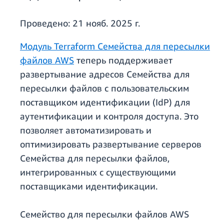
Проведено:
21 нояб. 2025 г.
Модуль Terraform Семейства для пересылки
файлов AWS
теперь поддерживает
развертывание адресов Семейства для
пересылки файлов с пользовательским
поставщиком идентификации (IdP) для
аутентификации и контроля доступа. Это
позволяет автоматизировать и
оптимизировать развертывание серверов
Семейства для пересылки файлов,
интегрированных с существующими
поставщиками идентификации.
Семейство для пересылки файлов AWS