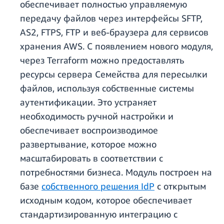
обеспечивает полностью управляемую
передачу файлов через интерфейсы SFTP,
AS2, FTPS, FTP и веб-браузера для сервисов
хранения AWS. С появлением нового модуля,
через Terraform можно предоставлять
ресурсы сервера Семейства для пересылки
файлов, используя собственные системы
аутентификации. Это устраняет
необходимость ручной настройки и
обеспечивает воспроизводимое
развертывание, которое можно
масштабировать в соответствии с
потребностями бизнеса. Модуль построен на
базе
собственного решения IdP
с открытым
исходным кодом, которое обеспечивает
стандартизированную интеграцию с