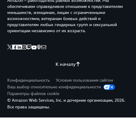
Amazon – работодатель равных возможностей. Мы
обеспечиваем справедливое отношение к представителям
меньшинств, женщинам, лицам с ограниченными
возможностями, ветеранам боевых действий и
представителям любых гендерных групп и сексуальной
ориентации независимо от их возраста.
К началу
Конфиденциальность
Условия пользования сайтом
Ваш выбор относительно конфиденциальности
Параметры файлов cookie
© Amazon Web Services, Inc. и дочерние организации, 2026.
Все права защищены.