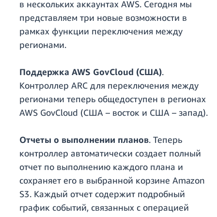
в нескольких аккаунтах AWS. Сегодня мы
представляем три новые возможности в
рамках функции переключения между
регионами.
Поддержка AWS GovCloud (США)
.
Контроллер ARC для переключения между
регионами теперь общедоступен в регионах
AWS GovCloud (США – восток и США – запад).
Отчеты о выполнении планов
. Теперь
контроллер автоматически создает полный
отчет по выполнению каждого плана и
сохраняет его в выбранной корзине Amazon
S3. Каждый отчет содержит подробный
график событий, связанных с операцией