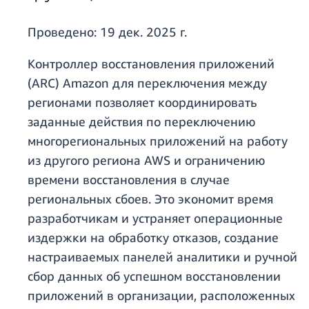
Проведено:
19 дек. 2025 г.
Контроллер восстановления приложений
(ARC) Amazon для переключения между
регионами позволяет координировать
заданные действия по переключению
многорегиональных приложений на работу
из другого региона AWS и ограничению
времени восстановления в случае
региональных сбоев. Это экономит время
разработчикам и устраняет операционные
издержки на обработку отказов, создание
настраиваемых панелей аналитики и ручной
сбор данных об успешном восстановлении
приложений в организации, расположенных