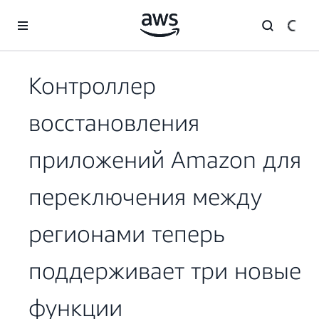
Перейти к главному контенту
Контроллер
восстановления
приложений Amazon для
переключения между
регионами теперь
поддерживает три новые
функции