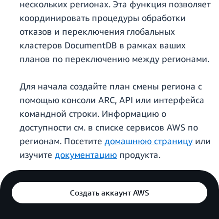
нескольких регионах. Эта функция позволяет
координировать процедуры обработки
отказов и переключения глобальных
кластеров DocumentDB в рамках ваших
планов по переключению между регионами.
Для начала создайте план смены региона с
помощью консоли ARC, API или интерфейса
командной строки. Информацию о
доступности см. в списке сервисов AWS по
регионам. Посетите
домашнюю страницу
или
изучите
документацию
продукта.
Создать аккаунт AWS