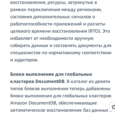
восстановления, ресурсы, затронутые в
рамках переключения между регионами,
состояния дополнительных сигналов о
работоспособности приложений и расчеты
целевого времени восстановления (RTO). Это
избавляет от необходимости вручную
собирать данные и составлять документы для
специалистов по нормативному соответствию
и аудиторов.
Блоки выполнения для глобальных
кластеров DocumentDB
. В каталог из девяти
типов блоков выполнения теперь добавлены
блоки выполнения для глобальных кластеров
Amazon DocumentDB, обеспечивающие
автоматическое восстановление баз данных в