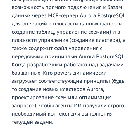
возможность прямого подключения к базам
данных через MCP-сервер Aurora PostgreSQL
для операций в плоскости данных (запросы,
создание таблиц, управление схемами) и в
плоскости управления (создание кластера), а
также содержит файл управления с
передовыми принципами Aurora PostgreSQL.
Когда разработчики работают над задачами
баз данных, Kiro powers динамически
загружает соответствующие принципы (будь
то создание новых кластеров Aurora,
проектирование схем или оптимизация
запросов), чтобы агенты ИИ получали строго
необходимый контекст для выполнения
текущей задачи.