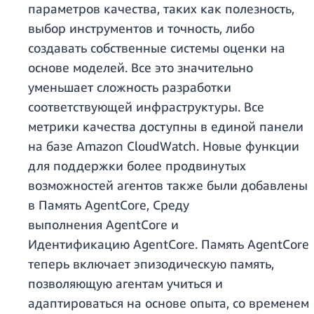
параметров качества, таких как полезность,
выбор инструментов и точность, либо
создавать собственные системы оценки на
основе моделей. Все это значительно
уменьшает сложность разработки
соответствующей инфраструктуры. Все
метрики качества доступны в единой панели
на базе Amazon CloudWatch. Новые функции
для поддержки более продвинутых
возможностей агентов также были добавлены
в Память AgentCore, Среду
выполнения AgentCore и
Идентификацию AgentCore. Память AgentCore
теперь включает эпизодическую память,
позволяющую агентам учиться и
адаптироваться на основе опыта, со временем