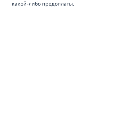
какой-либо предоплаты.