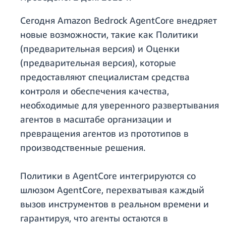
Сегодня Amazon Bedrock AgentCore внедряет
новые возможности, такие как Политики
(предварительная версия) и Оценки
(предварительная версия), которые
предоставляют специалистам средства
контроля и обеспечения качества,
необходимые для уверенного развертывания
агентов в масштабе организации и
превращения агентов из прототипов в
производственные решения.
Политики в AgentCore интегрируются со
шлюзом AgentCore, перехватывая каждый
вызов инструментов в реальном времени и
гарантируя, что агенты остаются в