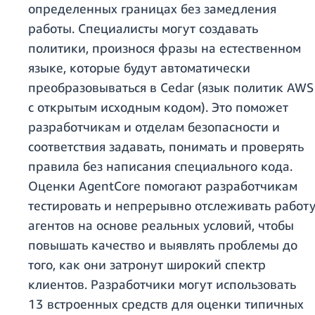
определенных границах без замедления
работы. Специалисты могут создавать
политики, произнося фразы на естественном
языке, которые будут автоматически
преобразовываться в Cedar (язык политик AWS
с открытым исходным кодом). Это поможет
разработчикам и отделам безопасности и
соответствия задавать, понимать и проверять
правила без написания специального кода.
Оценки AgentCore помогают разработчикам
тестировать и непрерывно отслеживать работ
агентов на основе реальных условий, чтобы
повышать качество и выявлять проблемы до
того, как они затронут широкий спектр
клиентов. Разработчики могут использовать
13 встроенных средств для оценки типичных