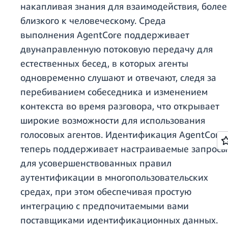
накапливая знания для взаимодействия, более
близкого к человеческому. Среда
выполнения AgentCore поддерживает
двунаправленную потоковую передачу для
естественных бесед, в которых агенты
одновременно слушают и отвечают, следя за
перебиванием собеседника и изменением
контекста во время разговора, что открывает
широкие возможности для использования
голосовых агентов. Идентификация AgentCore
теперь поддерживает настраиваемые запросы
для усовершенствованных правил
аутентификации в многопользовательских
средах, при этом обеспечивая простую
интеграцию с предпочитаемыми вами
поставщиками идентификационных данных.