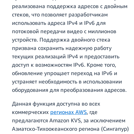
реализована поддержка адресов с двойным
стеков, что позволяет разработчикам
использовать адреса IPv4 и IPv6 для
потоковой передачи видео с миллионов
устройств. Поддержка двойного стека
призвана сохранить надежную работу
текущих реализаций IPv4 и предоставить
доступ к возможностям IPv6. Кроме того,
обновление упрощает переход на IPv6 и
устраняет необходимость в использовании
оборудования для преобразования адресов.
Данная функция доступна во всех
коммерческих
регионах AWS
, где
предлагаются Amazon KVS, за исключением
Азиатско-Тихоокеанского региона (Сингапур)