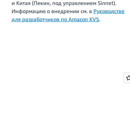
и Китая (Пекин, под управлением Sinnet).
Информацию о внедрении см. в
Руководстве
для разработчиков по Amazon KVS
.