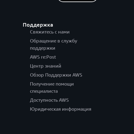
Поддержка
Свяжитесь с нами
Обращение в службу
поддержки
AWS re:Post
Центр знаний
Обзор Поддержки AWS
Получение помощи
специалиста
Доступность AWS
Юридическая информация