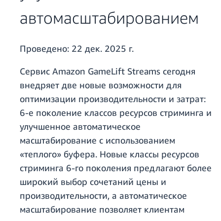
автомасштабированием
Проведено:
22 дек. 2025 г.
Сервис Amazon GameLift Streams сегодня
внедряет две новые возможности для
оптимизации производительности и затрат:
6-е поколение классов ресурсов стриминга и
улучшенное автоматическое
масштабирование с использованием
«теплого» буфера. Новые классы ресурсов
стриминга 6-го поколения предлагают более
широкий выбор сочетаний цены и
производительности, а автоматическое
масштабирование позволяет клиентам