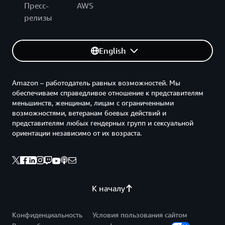
Пресс-
AWS
релизы
English
Amazon – работодатель равных возможностей. Мы
обеспечиваем справедливое отношение к представителям
меньшинств, женщинам, лицам с ограниченными
возможностями, ветеранам боевых действий и
представителям любых гендерных групп и сексуальной
ориентации независимо от их возраста.
К началу
Конфиденциальность
Условия пользования сайтом