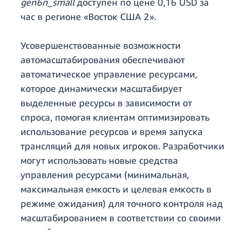
gen6n_small
доступен по цене 0,16 USD за
час в регионе «Восток США 2».
Усовершенствованные возможности
автомасштабирования обеспечивают
автоматическое управление ресурсами,
которое динамически масштабирует
выделенные ресурсы в зависимости от
спроса, помогая клиентам оптимизировать
использование ресурсов и время запуска
трансляций для новых игроков. Разработчики
могут использовать новые средства
управления ресурсами (минимальная,
максимальная емкость и целевая емкость в
режиме ожидания) для точного контроля над
масштабированием в соответствии со своими