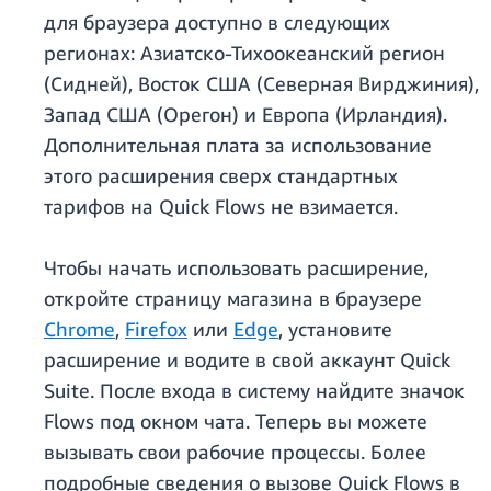
для браузера доступно в следующих
регионах: Азиатско-Тихоокеанский регион
(Сидней), Восток США (Северная Вирджиния),
Запад США (Орегон) и Европа (Ирландия).
Дополнительная плата за использование
этого расширения сверх стандартных
тарифов на Quick Flows не взимается.
Чтобы начать использовать расширение,
откройте страницу магазина в браузере
Chrome
,
Firefox
или
Edge
, установите
расширение и водите в свой аккаунт Quick
Suite. После входа в систему найдите значок
Flows под окном чата. Теперь вы можете
вызывать свои рабочие процессы. Более
подробные сведения о вызове Quick Flows в