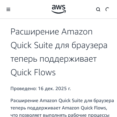
Перейти к главному контенту
Расширение Amazon
Quick Suite для браузера
теперь поддерживает
Quick Flows
Проведено:
16 дек. 2025 г.
Расширение Amazon Quick Suite для браузера
теперь поддерживает Amazon Quick Flows,
что позволяет выполнять рабочие процессы