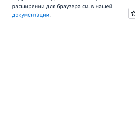
расширении для браузера см. в нашей
документации
.