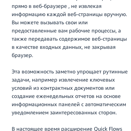
прямо в веб-браузере , не извлекая
информацию каждой веб-страницы вручную.
Вы можете вызывать свои или
предоставленные вам рабочие процессы, а
также передавать содержимое веб-страницы
в качестве входных данных, не закрывая
браузер.
Эта возможность заметно упрощает рутинные
задачи, например извлечение ключевых
условий из контрактных документов или
создание еженедельных отчетов на основе
информационных панелей с автоматическим
уведомлением заинтересованных сторон.
В настоящее время расширение Quick Flows