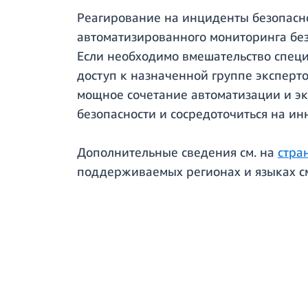
Реагирование на инциденты безопасн
автоматизированного мониторинга без
Если необходимо вмешательство специ
доступ к назначенной группе эксперто
мощное сочетание автоматизации и э
безопасности и сосредоточиться на ин
Дополнительные сведения см. на
стра
поддерживаемых регионах и языках с