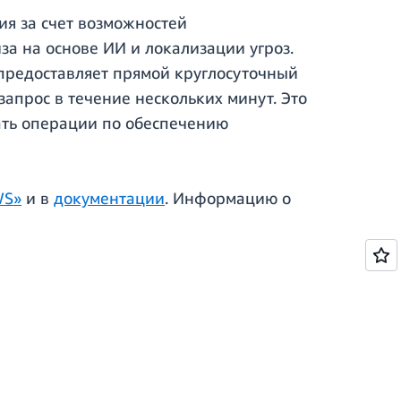
я за счет возможностей
а на основе ИИ и локализации угроз.
предоставляет прямой круглосуточный
запрос в течение нескольких минут. Это
ать операции по обеспечению
WS»
и в
документации
. Информацию о