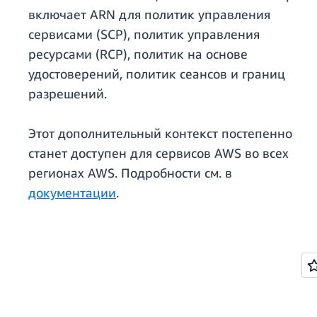
включает ARN для политик управления
сервисами (SCP), политик управления
ресурсами (RCP), политик на основе
удостоверений, политик сеансов и границ
разрешений.
Этот дополнительный контекст постепенно
станет доступен для сервисов AWS во всех
регионах AWS. Подробности см. в
документации
.