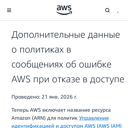
Перейти к главному контенту
Дополнительные данные
о политиках в
сообщениях об ошибке
AWS при отказе в доступе
Проведено:
21 янв. 2026 г.
Теперь AWS включает название ресурса
Amazon (ARN) для политик
Управления
идентификацией и доступом AWS (AWS IAM)