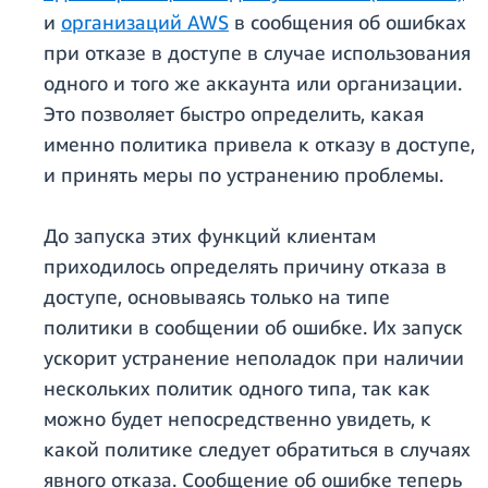
и
организаций AWS
в сообщения об ошибках
при отказе в доступе в случае использования
одного и того же аккаунта или организации.
Это позволяет быстро определить, какая
именно политика привела к отказу в доступе,
и принять меры по устранению проблемы.
До запуска этих функций клиентам
приходилось определять причину отказа в
доступе, основываясь только на типе
политики в сообщении об ошибке. Их запуск
ускорит устранение неполадок при наличии
нескольких политик одного типа, так как
можно будет непосредственно увидеть, к
какой политике следует обратиться в случаях
явного отказа. Сообщение об ошибке теперь