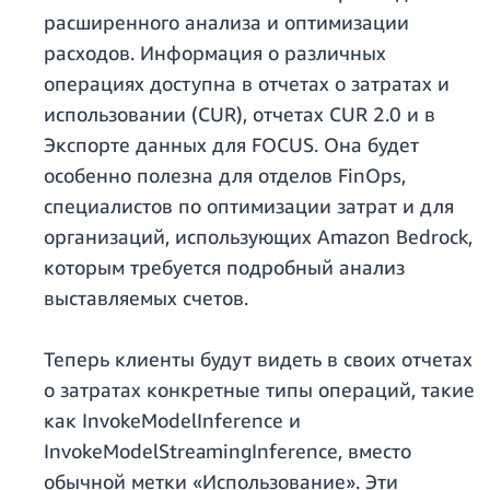
расширенного анализа и оптимизации
расходов. Информация о различных
операциях доступна в отчетах о затратах и
использовании (CUR), отчетах CUR 2.0 и в
Экспорте данных для FOCUS. Она будет
особенно полезна для отделов FinOps,
специалистов по оптимизации затрат и для
организаций, использующих Amazon Bedrock,
которым требуется подробный анализ
выставляемых счетов.
Теперь клиенты будут видеть в своих отчетах
о затратах конкретные типы операций, такие
как InvokeModelInference и
InvokeModelStreamingInference, вместо
обычной метки «Использование». Эти