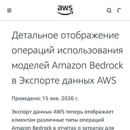
Перейти к главному контенту
Детальное отображение
операций использования
моделей Amazon Bedrock
в Экспорте данных AWS
Проведено:
15 янв. 2026 г.
Экспорт данных AWS теперь отображает
клиентам различные типы операций
Amazon Bedrock в отчетах о затратах для