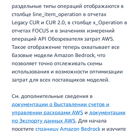
раздельные типы операций отображаются в
столбце line_item_operation в отчетах
Legacy CUR и CUR 2.0, в столбце x_Operation в
отчетах FOCUS и в значениях измерений
операций API Обозревателя затрат AWS.
Такое отображение теперь охватывает все
базовые модели Amazon Bedrock, что
позволяет точно отслеживать схемы
использования и возможности оптимизации
затрат для всех поставщиков моделей.
См. дополнительные сведения в
документации о Выставлении счетов и
управлении расходами AWS
и
документации
по Экспорту данных AWS
. Для начала
посетите
страницу Amazon Bedrock
и изучите