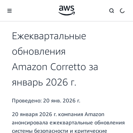
Перейти к главному контенту
Ежеквартальные
обновления
Amazon Corretto за
январь 2026 г.
Проведено:
20 янв. 2026 г.
20 января 2026 г. компания Amazon
анонсировала ежеквартальные обновления
системы безопасности и критические