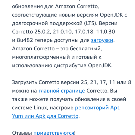
обновления для Amazon Corretto,
соответствующие новым версиям OpenJDK с
долгосрочной поддержкой (LTS). Версии
Corretto 25.0.2, 21.0.10, 17.0.18, 11.0.30
и 8u482 теперь доступны для
загрузки
.
Amazon Corretto – это бесплатный,
многоплатформенный и готовый к
использованию дистрибутив OpenJDK.
Загрузить Corretto версии 25, 21, 17, 11 или 8
можно на
главной странице
Corretto. Вы
также можете получать обновления в своей
системе Linux, настроив
репозиторий Apt,
Yum или Apk для Corretto
.
Отзывы
приветствуются
!