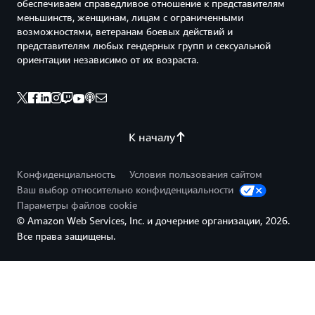
обеспечиваем справедливое отношение к представителям
меньшинств, женщинам, лицам с ограниченными
возможностями, ветеранам боевых действий и
представителям любых гендерных групп и сексуальной
ориентации независимо от их возраста.
К началу
Конфиденциальность
Условия пользования сайтом
Ваш выбор относительно конфиденциальности
Параметры файлов cookie
© Amazon Web Services, Inc. и дочерние организации, 2026.
Все права защищены.