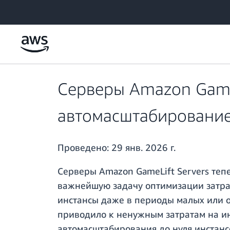
Перейти к главному контенту
Серверы Amazon Game
автомасштабирование 
Проведено:
29 янв. 2026 г.
Серверы Amazon GameLift Servers теп
важнейшую задачу оптимизации затра
инстансы даже в периоды малых или о
приводило к ненужным затратам на ин
автомасштабирования до нуля инстансо