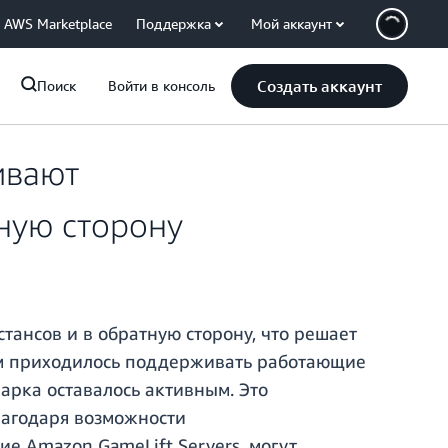
AWS Marketplace
Поддержка
Мой аккаунт
Создать аккаунт
Поиск
Войти в консоль
ивают
ную сторону
тансов и в обратную сторону, что решает
ам приходилось поддерживать работающие
арка оставалось активным. Это
лагодаря возможности
е Amazon GameLift Servers, могут