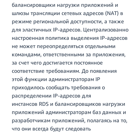
балансировщики нагрузки приложений и
шлюзы трансляции сетевых адресов (NAT) в
режиме региональной доступности, а также
для эластичных IP-адресов. Централизованно
настроенная политика выделения IP-адресов
не может переопределяться отдельными
командами, ответственными за приложения,
за счет чего достигается постоянное
соответствие требованиям. До появления
этой функции администраторам IP
приходилось сообщать требования о
распределении IP-адресов для
инстансов RDS и балансировщиков нагрузки
приложений администраторам баз данных и
разработчикам приложений, полагаясь на то,
что они всегда будут следовать