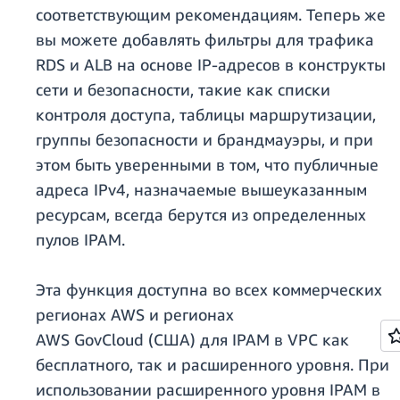
соответствующим рекомендациям. Теперь же
вы можете добавлять фильтры для трафика
RDS и ALB на основе IP-адресов в конструкты
сети и безопасности, такие как списки
контроля доступа, таблицы маршрутизации,
группы безопасности и брандмауэры, и при
этом быть уверенными в том, что публичные
адреса IPv4, назначаемые вышеуказанным
ресурсам, всегда берутся из определенных
пулов IPAM.
Эта функция доступна во всех коммерческих
регионах AWS и регионах
AWS GovCloud (США) для IPAM в VPC как
бесплатного, так и расширенного уровня. При
использовании расширенного уровня IPAM в