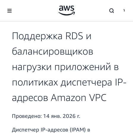
Перейти к главному контенту
Поддержка RDS и
балансировщиков
нагрузки приложений в
политиках диспетчера IP-
адресов Amazon VPC
Проведено:
14 янв. 2026 г.
Диспетчер IP-адресов (IPAM) в