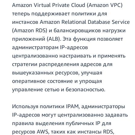
Amazon Virtual Private Cloud (Amazon VPC)
теперь поддерживает политики для
инстансов Amazon Relational Database Service
(Amazon RDS) и балансировщиков нагрузки
приложений (ALB). Эта функция позволяет
администраторам IP-адресов
централизованно настраивать и применять
стратегии распределения адресов для
вышеуказанных ресурсов, улучшая
оперативное состояние и упрощая
управление сетью и безопасностью.
Используя политики IPAM, администраторы
IP-адресов могут централизованно задавать
правила выделения публичных IP для
ресурсов AWS, таких как инстансы RDS,