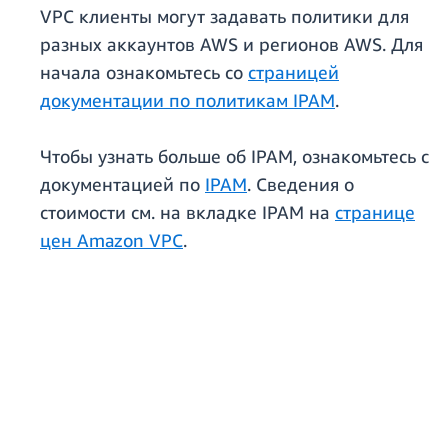
VPC клиенты могут задавать политики для
разных аккаунтов AWS и регионов AWS. Для
начала ознакомьтесь со
страницей
документации по политикам IPAM
.
Чтобы узнать больше об IPAM, ознакомьтесь с
документацией по
IPAM
. Сведения о
стоимости см. на вкладке IPAM на
странице
цен Amazon VPC
.