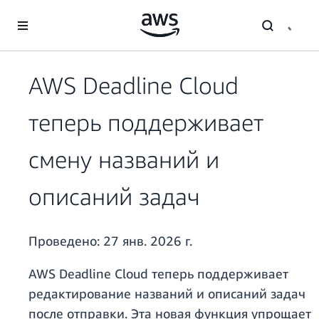
Перейти к главному контенту
AWS Deadline Cloud
теперь поддерживает
смену названий и
описаний задач
Проведено:
27 янв. 2026 г.
AWS Deadline Cloud теперь поддерживает
редактирование названий и описаний задач
после отправки. Эта новая функция упрощает