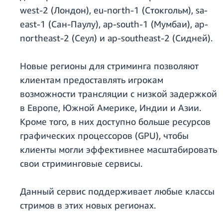
west-2 (Лондон), eu-north-1 (Стокгольм), sa-
east-1 (Сан-Паулу), ap-south-1 (Мумбаи), ap-
northeast-2 (Сеул) и ap-southeast-2 (Сидней).
Новые регионы для стриминга позволяют
клиентам предоставлять игрокам
возможности трансляции с низкой задержкой
в Европе, Южной Америке, Индии и Азии.
Кроме того, в них доступно больше ресурсов
графических процессоров (GPU), чтобы
клиенты могли эффективнее масштабировать
свои стриминговые сервисы.
Данный сервис поддерживает любые классы
стримов в этих новых регионах.