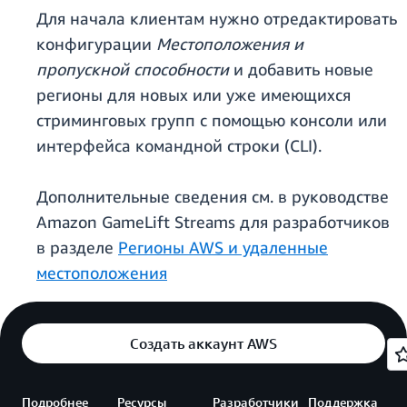
Для начала клиентам нужно отредактировать
конфигурации
Местоположения и
пропускной способности
и добавить новые
регионы для новых или уже имеющихся
стриминговых групп с помощью консоли или
интерфейса командной строки (CLI).
Дополнительные сведения см. в руководстве
Amazon GameLift Streams для разработчиков
в разделе
Регионы AWS и удаленные
местоположения
Создать аккаунт AWS
Подробнее
Ресурсы
Разработчики
Поддержка