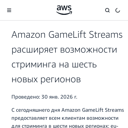
Перейти к главному контенту
Amazon GameLift Streams
расширяет возможности
стриминга на шесть
новых регионов
Проведено:
30 янв. 2026 г.
С сегодняшнего дня Amazon GameLift Streams
предоставляет всем клиентам возможности
для стриминга в шести новых регионах: eu-