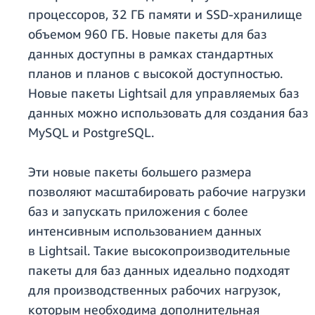
процессоров, 32 ГБ памяти и SSD-хранилище
объемом 960 ГБ. Новые пакеты для баз
данных доступны в рамках стандартных
планов и планов с высокой доступностью.
Новые пакеты Lightsail для управляемых баз
данных можно использовать для создания баз
MySQL и PostgreSQL.
Эти новые пакеты большего размера
позволяют масштабировать рабочие нагрузки
баз и запускать приложения с более
интенсивным использованием данных
в Lightsail. Такие высокопроизводительные
пакеты для баз данных идеально подходят
для производственных рабочих нагрузок,
которым необходима дополнительная