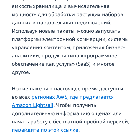
емкость хранилища и вычислительная
мощность для обработки растущих наборов
данных и параллельных подключений.
Используя новые пакеты, можно запускать
платформы электронной коммерции, системы
управления контентом, приложения бизнес-
аналитики, продукты типа «программное
обеспечение как услуга» (SaaS) и многое
другое.
Новые пакеты в настоящее время доступны
во всех
регионах AWS, где предлагается
Amazon Lightsail
. Чтобы получить
дополнительную информацию о ценах или
начать работу с бесплатной пробной версией,
перейдите по этой ссылке
.