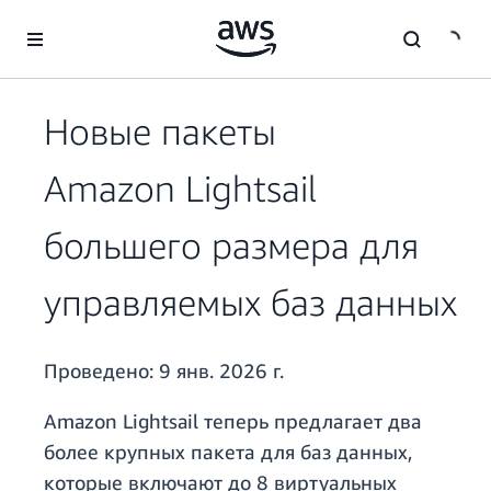
Перейти к главному контенту
Новые пакеты
Amazon Lightsail
большего размера для
управляемых баз данных
Проведено:
9 янв. 2026 г.
Amazon Lightsail теперь предлагает два
более крупных пакета для баз данных,
которые включают до 8 виртуальных