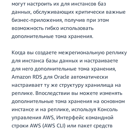
могут настроить их для инстансов баз
данных, обслуживающих критически важные
бизнес-приложения, получив при этом
возможность гибко использовать
дополнительные тома хранения.
Когда вы создаете межрегиональную реплику
для инстанса базы данных и настраиваете
для него дополнительные тома хранения,
Amazon RDS для Oracle автоматически
настраивает ту же структуру хранилища на
реплике. Впоследствии вы можете изменять
дополнительные тома хранения на основном
инстансе и на реплике, используя Консоль
управления AWS, Интерфейс командной
строки AWS (AWS CLI) или пакет средств