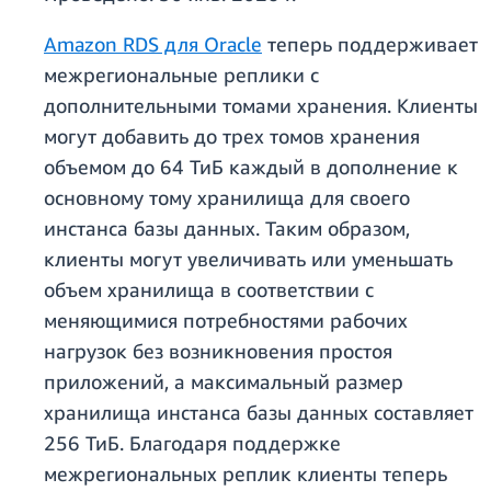
Amazon RDS для Oracle
теперь поддерживает
межрегиональные реплики с
дополнительными томами хранения. Клиенты
могут добавить до трех томов хранения
объемом до 64 ТиБ каждый в дополнение к
основному тому хранилища для своего
инстанса базы данных. Таким образом,
клиенты могут увеличивать или уменьшать
объем хранилища в соответствии с
меняющимися потребностями рабочих
нагрузок без возникновения простоя
приложений, а максимальный размер
хранилища инстанса базы данных составляет
256 ТиБ. Благодаря поддержке
межрегиональных реплик клиенты теперь