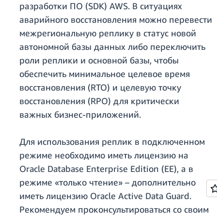
разработки ПО (SDK) AWS. В ситуациях
аварийного восстановления можно перевести
межрегиональную реплику в статус новой
автономной базы данных либо переключить
роли реплики и основной базы, чтобы
обеспечить минимальное целевое время
восстановления (RTO) и целевую точку
восстановления (RPO) для критически
важных бизнес-приложений.
Для использования реплик в подключенном
режиме необходимо иметь лицензию на
Oracle Database Enterprise Edition (EE), а в
режиме «только чтение» – дополнительно
иметь лицензию Oracle Active Data Guard.
Рекомендуем проконсультироваться со своим