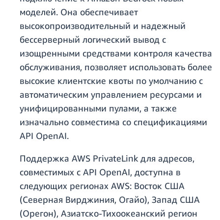
моделей. Она обеспечивает
высокопроизводительный и надежный
бессерверный логический вывод с
изощренными средствами контроля качества
обслуживания, позволяет использовать более
высокие клиентские квоты по умолчанию с
автоматическим управлением ресурсами и
унифицированными пулами, а также
изначально совместима со спецификациями
API OpenAI.
Поддержка AWS PrivateLink для адресов,
совместимых с API OpenAI, доступна в
следующих регионах AWS: Восток США
(Северная Вирджиния, Огайо), Запад США
(Орегон), Азиатско-Тихоокеанский регион