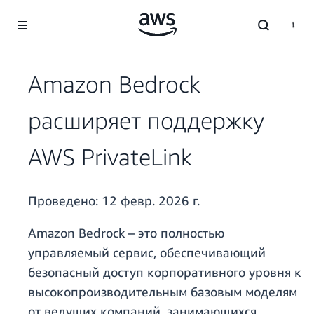
Перейти к главному контенту
Amazon Bedrock
расширяет поддержку
AWS PrivateLink
Проведено:
12 февр. 2026 г.
Amazon Bedrock – это полностью
управляемый сервис, обеспечивающий
безопасный доступ корпоративного уровня к
высокопроизводительным базовым моделям
от ведущих компаний, занимающихся