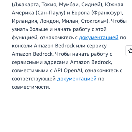
(Джакарта, Токио, Мумбаи, Сидней), Южная
Америка (Сан-Паулу) и Европа (Франкфурт,
Ирландия, Лондон, Милан, Стокгольм). Чтобы
узнать больше и начать работу с этой
функцией, ознакомьтесь с
документацией
по
консоли Amazon Bedrock или сервису
Amazon Bedrock. Чтобы начать работу с
сервисными адресами Amazon Bedrock,
совместимыми с API OpenAI, ознакомьтесь с
соответствующей
документацией
по
совместимости.