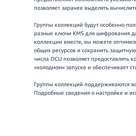
позволяет заранее выделять вычислит
Группы коллекций будут особенно пол
разные ключи KMS для шифрования да
коллекции вместе, вы можете оптимиз
общих ресурсов и сохранить защитну
числа OCU позволяет предоставлять к
«холодном» запуске и обеспечивает с
Группы коллекций поддерживаются во 
Подробные сведения о настройке и ис