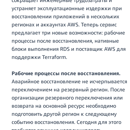
сокращает инженерные трудозатраты и
устраняет эксплуатационные издержки при
восстановлении приложений в нескольких
регионах и аккаунтах AWS. Теперь сервис
предлагает три новые возможности: рабочие
процессы после восстановления, нативные
блоки выполнения RDS и поставщик AWS для
поддержки Terraform.
Рабочие процессы после восстановления.
Аварийное восстановление не исчерпывается
переключением на резервный регион. После
организации резервного переключения или
возврата на основной ресурс необходимо
подготовить другой регион к следующему
событию восстановления. Сегодня для этого