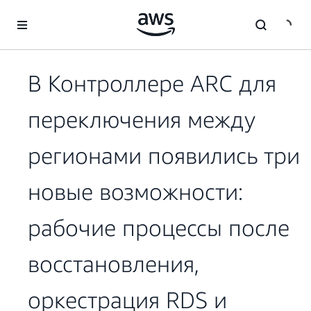
Перейти к главному контенту
В Контроллере ARC для
переключения между
регионами появились три
новые возможности:
рабочие процессы после
восстановления,
оркестрация RDS и