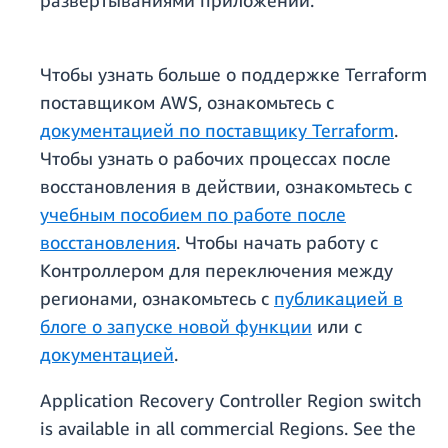
развертываниями приложений.
Чтобы узнать больше о поддержке Terraform
поставщиком AWS, ознакомьтесь с
документацией по поставщику Terraform
.
Чтобы узнать о рабочих процессах после
восстановления в действии, ознакомьтесь с
учебным пособием по работе после
восстановления
. Чтобы начать работу с
Контроллером для переключения между
регионами, ознакомьтесь с
публикацией в
блоге о запуске новой функции
или с
документацией
.
Application Recovery Controller Region switch
is available in all commercial Regions. See the