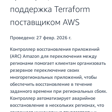
поддержка Terraform
поставщиком AWS
Проведено:
27 февр. 2026 г.
Контроллер восстановления приложений
(ARC) Amazon для переключения между
регионами помогает клиентам организовать
резервное переключение своих
многорегиональных приложений, чтобы
обеспечить восстановление в течение
заданного времени при региональных сбоях.
Контроллер автоматизирует аварийное
восстановление в нескольких регионах, что