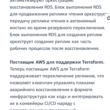
автоматизируют оркестрацию
восстановления RDS. Блок выполнения RDS
для продвижения реплики чтения оркеструет
передачу реплики чтения в автономный
инстанс во время резервного переключения.
Блок выполнения RDS для создания реплик
оркеструет создание реплик как часть
рабочих процессов после восстановления.
Поставщик AWS для поддержки Terraform.
Теперь поставщик AWS для Terraform
поддерживает переключение регионов, что
позволяет клиентам управлять планами
аварийного восстановления в формате
«инфраструктура как код» и интегрировать
их в конвейеры CI/CD наряду с