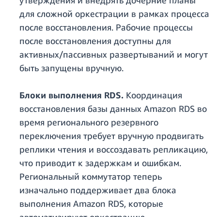
утверждения и внедрять дочерние планы
для сложной оркестрации в рамках процесса
после восстановления. Рабочие процессы
после восстановления доступны для
активных/пассивных развертываний и могут
быть запущены вручную.
Блоки выполнения RDS.
Координация
восстановления базы данных Amazon RDS во
время регионального резервного
переключения требует вручную продвигать
реплики чтения и воссоздавать репликацию,
что приводит к задержкам и ошибкам.
Региональный коммутатор теперь
изначально поддерживает два блока
выполнения Amazon RDS, которые