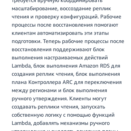
требуется вручную координировать
масштабирование, воссоздание реплик
чтения и проверку конфигураций. Рабочие
процессы после восстановления помогают
клиентам автоматизировать эти этапы
подготовки. Теперь рабочие процессы после
восстановления поддерживают блок
выполнения настраиваемых действий
Lambda, блок выполнения Amazon RDS для
создания реплик чтения, блок выполнения
плана Контроллера ARC для переключения
между регионами и блок выполнения
ручного утверждения. Клиенты могут
создавать реплики чтения, запускать
собственную логику с помощью функций
Lambda, добавлять механизмы ручного