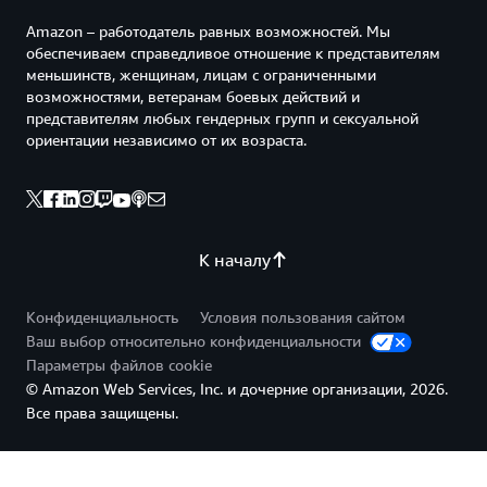
Amazon – работодатель равных возможностей. Мы
обеспечиваем справедливое отношение к представителям
меньшинств, женщинам, лицам с ограниченными
возможностями, ветеранам боевых действий и
представителям любых гендерных групп и сексуальной
ориентации независимо от их возраста.
К началу
Конфиденциальность
Условия пользования сайтом
Ваш выбор относительно конфиденциальности
Параметры файлов cookie
© Amazon Web Services, Inc. и дочерние организации, 2026.
Все права защищены.