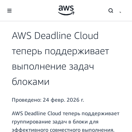
Перейти к главному контенту
AWS Deadline Cloud
теперь поддерживает
выполнение задач
блоками
Проведено:
24 февр. 2026 г.
AWS Deadline Cloud теперь поддерживает
группирование задач в блоки для
эффективного совместного выполнения.