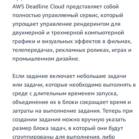
AWS Deadline Cloud представляет собой
полностью управляемый сервис, который
упрощает управление рендерингом для
двухмерной и трехмерной компьютерной
графики и визуальных эффектов в фильмах,
телепередачах, рекламных роликах, играх и
промышленном дизайне.
Если задание включает небольшие задачи
или задачи, которые необходимо выполнять в
среде с длительным временем запуска,
объединение их в блоки сокращает время и
затраты на выполнение задания. Теперь при
создании задания можно вручную указать
размер блока задач, в который они будут
сгруппированы для выполнения, либо