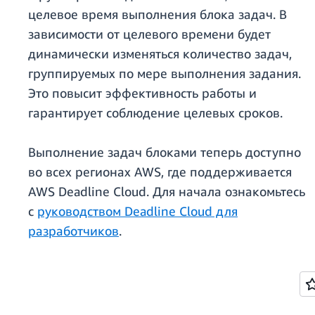
целевое время выполнения блока задач. В
зависимости от целевого времени будет
динамически изменяться количество задач,
группируемых по мере выполнения задания.
Это повысит эффективность работы и
гарантирует соблюдение целевых сроков.
Выполнение задач блоками теперь доступно
во всех регионах AWS, где поддерживается
AWS Deadline Cloud. Для начала ознакомьтесь
с
руководством Deadline Cloud для
разработчиков
.