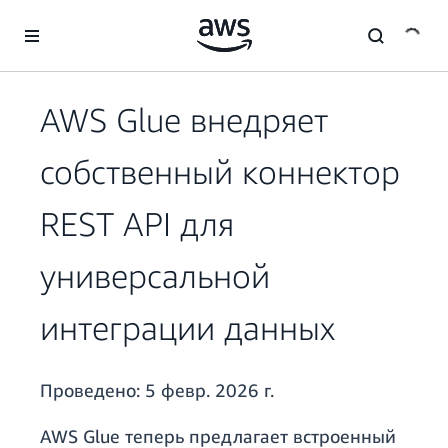
Перейти к главному контенту
AWS Glue внедряет
собственный коннектор
REST API для
универсальной
интеграции данных
Проведено:
5 февр. 2026 г.
AWS Glue теперь предлагает встроенный