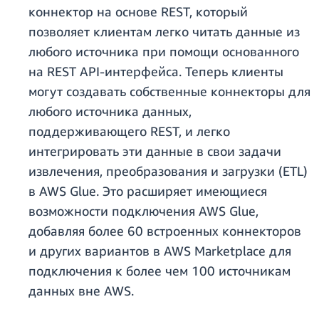
коннектор на основе REST, который
позволяет клиентам легко читать данные из
любого источника при помощи основанного
на REST API-интерфейса. Теперь клиенты
могут создавать собственные коннекторы для
любого источника данных,
поддерживающего REST, и легко
интегрировать эти данные в свои задачи
извлечения, преобразования и загрузки (ETL)
в AWS Glue. Это расширяет имеющиеся
возможности подключения AWS Glue,
добавляя более 60 встроенных коннекторов
и других вариантов в AWS Marketplace для
подключения к более чем 100 источникам
данных вне AWS.