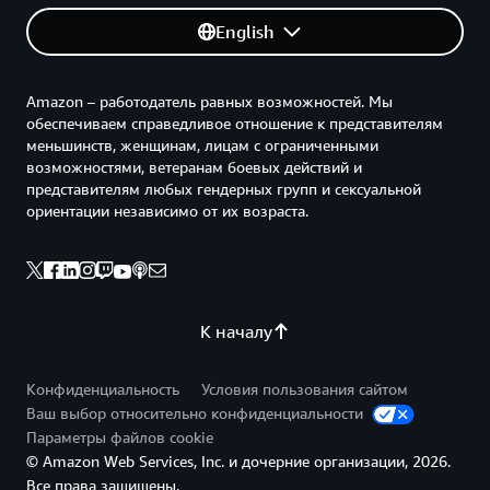
English
Amazon – работодатель равных возможностей. Мы
обеспечиваем справедливое отношение к представителям
меньшинств, женщинам, лицам с ограниченными
возможностями, ветеранам боевых действий и
представителям любых гендерных групп и сексуальной
ориентации независимо от их возраста.
К началу
Конфиденциальность
Условия пользования сайтом
Ваш выбор относительно конфиденциальности
Параметры файлов cookie
© Amazon Web Services, Inc. и дочерние организации, 2026.
Все права защищены.