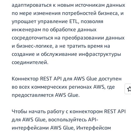
адаптироваться к новым источникам данных
по мере изменения потребностей бизнеса, и
упрощает управление ETL, позволяя
инженерам по обработке данных
сосредоточиться на преобразовании данных
и бизнес-логике, а не тратить время на
создание и обслуживание инфраструктуры
соединителей.
Коннектор REST API для AWS Glue доступен
во всех коммерческих регионах AWS, где
предоставляется AWS Glue.
Чтобы начать работу с коннектором REST API
для AWS Glue, воспользуйтесь API-
интерфейсами AWS Glue, Интерфейсом