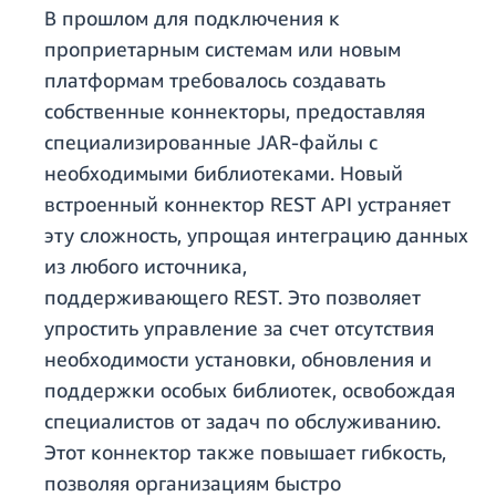
В прошлом для подключения к
проприетарным системам или новым
платформам требовалось создавать
собственные коннекторы, предоставляя
специализированные JAR-файлы с
необходимыми библиотеками. Новый
встроенный коннектор REST API устраняет
эту сложность, упрощая интеграцию данных
из любого источника,
поддерживающего REST. Это позволяет
упростить управление за счет отсутствия
необходимости установки, обновления и
поддержки особых библиотек, освобождая
специалистов от задач по обслуживанию.
Этот коннектор также повышает гибкость,
позволяя организациям быстро