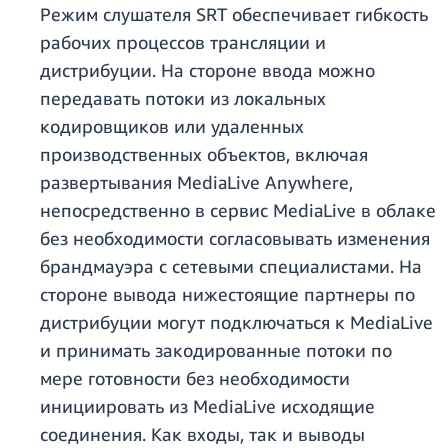
Режим слушателя SRT обеспечивает гибкость
рабочих процессов трансляции и
дистрибуции. На стороне ввода можно
передавать потоки из локальных
кодировщиков или удаленных
производственных объектов, включая
развертывания MediaLive Anywhere,
непосредственно в сервис MediaLive в облаке
без необходимости согласовывать изменения
брандмауэра с сетевыми специалистами. На
стороне вывода нижестоящие партнеры по
дистрибуции могут подключаться к MediaLive
и принимать закодированные потоки по
мере готовности без необходимости
инициировать из MediaLive исходящие
соединения. Как входы, так и выводы