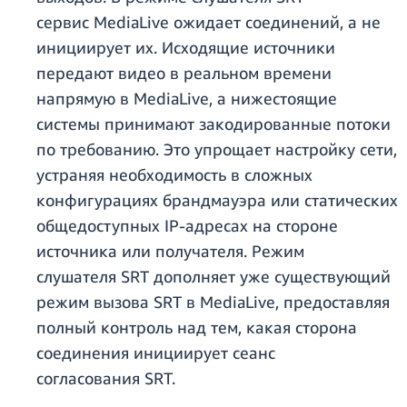
сервис MediaLive ожидает соединений, а не
инициирует их. Исходящие источники
передают видео в реальном времени
напрямую в MediaLive, а нижестоящие
системы принимают закодированные потоки
по требованию. Это упрощает настройку сети,
устраняя необходимость в сложных
конфигурациях брандмауэра или статических
общедоступных IP-адресах на стороне
источника или получателя. Режим
слушателя SRT дополняет уже существующий
режим вызова SRT в MediaLive, предоставляя
полный контроль над тем, какая сторона
соединения инициирует сеанс
согласования SRT.