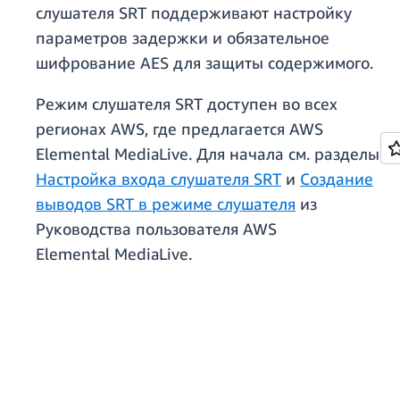
слушателя SRT поддерживают настройку
параметров задержки и обязательное
шифрование AES для защиты содержимого.
Режим слушателя SRT доступен во всех
регионах AWS, где предлагается AWS
Elemental MediaLive. Для начала см. разделы
Настройка входа слушателя SRT
и
Создание
выводов SRT в режиме слушателя
из
Руководства пользователя AWS
Elemental MediaLive.