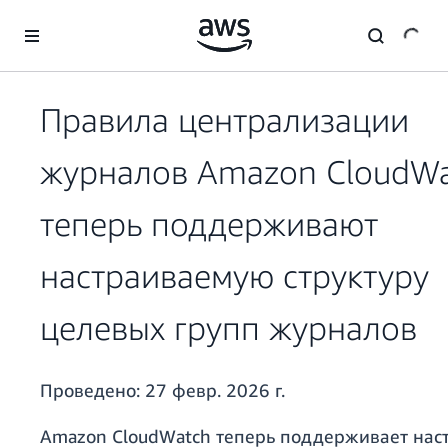
Перейти к главному контенту
Правила централизации
журналов Amazon CloudW
теперь поддерживают
настраиваемую структуру
целевых групп журналов
Проведено:
27 февр. 2026 г.
Amazon CloudWatch теперь поддерживает нас