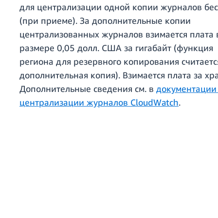
для централизации одной копии журналов бе
(при приеме). За дополнительные копии
централизованных журналов взимается плата 
размере 0,05 долл. США за гигабайт (функция
региона для резервного копирования считаетс
дополнительная копия). Взимается плата за хр
Дополнительные сведения см. в
документации
централизации журналов CloudWatch
.