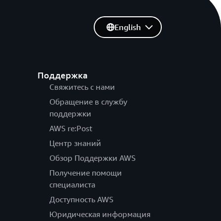
English
Поддержка
Свяжитесь с нами
Обращение в службу
поддержки
AWS re:Post
Центр знаний
Обзор Поддержки AWS
Получение помощи
специалиста
Доступность AWS
Юридическая информация