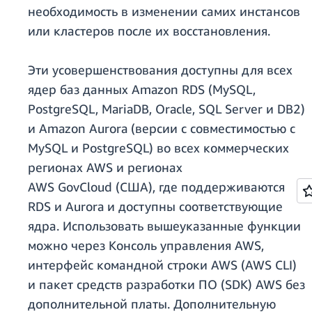
необходимость в изменении самих инстансов
или кластеров после их восстановления.
Эти усовершенствования доступны для всех
ядер баз данных Amazon RDS (MySQL,
PostgreSQL, MariaDB, Oracle, SQL Server и DB2)
и Amazon Aurora (версии с совместимостью с
MySQL и PostgreSQL) во всех коммерческих
регионах AWS и регионах
AWS GovCloud (США), где поддерживаются
RDS и Aurora и доступны соответствующие
ядра. Использовать вышеуказанные функции
можно через Консоль управления AWS,
интерфейс командной строки AWS (AWS CLI)
и пакет средств разработки ПО (SDK) AWS без
дополнительной платы. Дополнительную