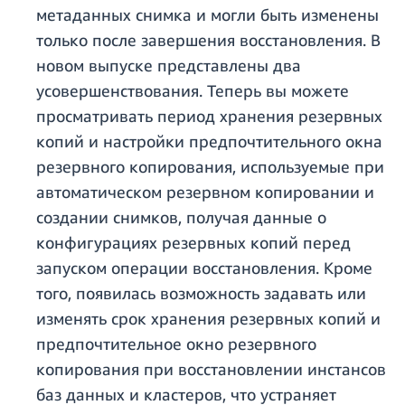
метаданных снимка и могли быть изменены
только после завершения восстановления. В
новом выпуске представлены два
усовершенствования. Теперь вы можете
просматривать период хранения резервных
копий и настройки предпочтительного окна
резервного копирования, используемые при
автоматическом резервном копировании и
создании снимков, получая данные о
конфигурациях резервных копий перед
запуском операции восстановления. Кроме
того, появилась возможность задавать или
изменять срок хранения резервных копий и
предпочтительное окно резервного
копирования при восстановлении инстансов
баз данных и кластеров, что устраняет