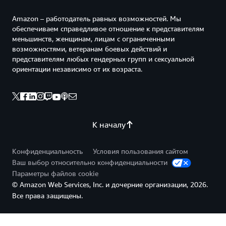
Amazon – работодатель равных возможностей. Мы
обеспечиваем справедливое отношение к представителям
меньшинств, женщинам, лицам с ограниченными
возможностями, ветеранам боевых действий и
представителям любых гендерных групп и сексуальной
ориентации независимо от их возраста.
К началу
Конфиденциальность
Условия пользования сайтом
Ваш выбор относительно конфиденциальности
Параметры файлов cookie
© Amazon Web Services, Inc. и дочерние организации, 2026.
Все права защищены.