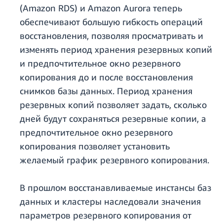
(Amazon RDS) и Amazon Aurora теперь
обеспечивают большую гибкость операций
восстановления, позволяя просматривать и
изменять период хранения резервных копий
и предпочтительное окно резервного
копирования до и после восстановления
снимков базы данных. Период хранения
резервных копий позволяет задать, сколько
дней будут сохраняться резервные копии, а
предпочтительное окно резервного
копирования позволяет установить
желаемый график резервного копирования.
В прошлом восстанавливаемые инстансы баз
данных и кластеры наследовали значения
параметров резервного копирования от