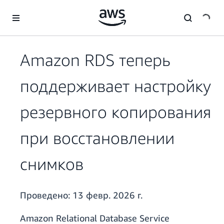
Перейти к главному контенту
Amazon RDS теперь
поддерживает настройку
резервного копирования
при восстановлении
снимков
Проведено:
13 февр. 2026 г.
Amazon Relational Database Service