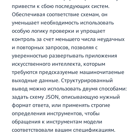
привести к сбою последующих систем.
Обеспечивая соответствие схемам, он
уменьшает необходимость использовать
особую логику проверки и упрощает
контроль за счет меньшего числа неудачных
и повторных запросов, позволяя с
уверенностью развертывать приложения
искусственного интеллекта, которым
требуются предсказуемые машиночитаемые
выходные данные. Структурированный
вывод можно использовать двумя способами:
задать схему JSON, описывающую нужный
формат ответа, или применять строгие
определения инструментов, чтобы
обращения к инструментам модели
соответствовали вашим спецификациям.