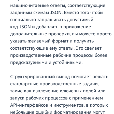
машиночитаемые ответы, соответствующие
заданным схемам JSON. Вместо того чтобы
специально запрашивать допустимый
код JSON и добавлять в приложение
дополнительные проверки, вы можете просто
указать желаемый формат и получить
соответствующие ему ответы. Это сделает
производственные рабочие процессы более
предсказуемыми и устойчивыми.
Структурированный вывод помогает решать
стандартные производственные задачи,
такие как извлечение ключевых полей или
запуск рабочих процессов с применением
API-интерфейсов и инструментов, в которых
небольшие ошибки форматирования могут