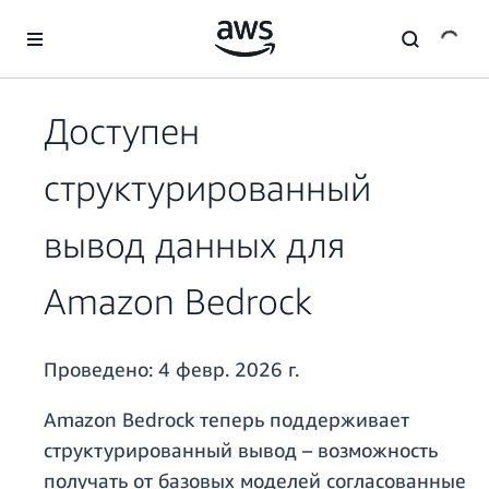
Перейти к главному контенту
Доступен
структурированный
вывод данных для
Amazon Bedrock
Проведено:
4 февр. 2026 г.
Amazon Bedrock теперь поддерживает
структурированный вывод – возможность
получать от базовых моделей согласованные