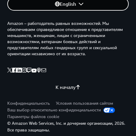
English
Amazon – работодатель равных возможностей. Мы
обеспечиваем справедливое отношение к представителям
меньшинств, женщинам, лицам с ограниченными
возможностями, ветеранам боевых действий и
представителям любых гендерных групп и сексуальной
ориентации независимо от их возраста.
К началу
Конфиденциальность
Условия пользования сайтом
Ваш выбор относительно конфиденциальности
Параметры файлов cookie
© Amazon Web Services, Inc. и дочерние организации, 2026.
Все права защищены.