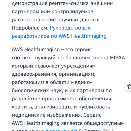
демонстрация рентген-снимка внешним
партнерам или контролируемое
распространение научных данных.
Подробнее см.
Руководство для
разработчиков по AWS HealthImaging
.
AWS HealthImaging – это сервис,
соответствующий требованиям закона HIPAA,
который позволяет учреждениям
здравоохранения, организациям,
работающим в области медико-
биологических наук, и их партнерам по
разработке программного обеспечения
хранить, анализировать и публиковать
медицинские изображения. Сервис
AWS HealthImaging является общедоступным