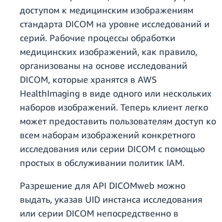
доступом к медицинским изображениям
стандарта DICOM на уровне исследований и
серий. Рабочие процессы обработки
медицинских изображений, как правило,
организованы на основе исследований
DICOM, которые хранятся в AWS
HealthImaging в виде одного или нескольких
наборов изображений. Теперь клиент легко
может предоставить пользователям доступ ко
всем наборам изображений конкретного
исследования или серии DICOM с помощью
простых в обслуживании политик IAM.
Разрешение для API DICOMweb можно
выдать, указав UID инстанса исследования
или серии DICOM непосредственно в