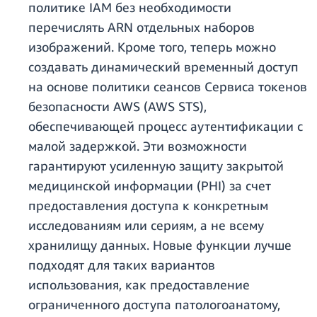
политике IAM без необходимости
перечислять ARN отдельных наборов
изображений. Кроме того, теперь можно
создавать динамический временный доступ
на основе политики сеансов Сервиса токенов
безопасности AWS (AWS STS),
обеспечивающей процесс аутентификации с
малой задержкой. Эти возможности
гарантируют усиленную защиту закрытой
медицинской информации (PHI) за счет
предоставления доступа к конкретным
исследованиям или сериям, а не всему
хранилищу данных. Новые функции лучше
подходят для таких вариантов
использования, как предоставление
ограниченного доступа патологоанатому,