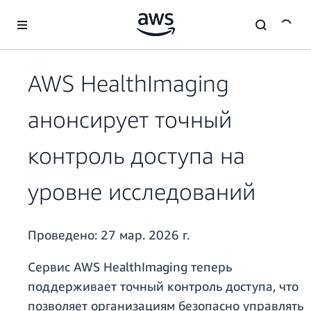
Перейти к главному контенту
AWS HealthImaging
анонсирует точный
контроль доступа на
уровне исследований
Проведено:
27 мар. 2026 г.
Сервис AWS HealthImaging теперь
поддерживает точный контроль доступа, что
позволяет организациям безопасно управлять