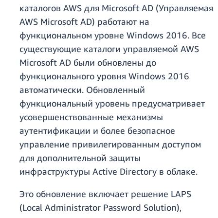
каталогов AWS для Microsoft AD (Управляемая
AWS Microsoft AD) работают на
функциональном уровне Windows 2016. Все
существующие каталоги управляемой AWS
Microsoft AD были обновлены до
функционального уровня Windows 2016
автоматически. Обновленный
функциональный уровень предусматривает
усовершенствованные механизмы
аутентификации и более безопасное
управление привилегированным доступом
для дополнительной защиты
инфраструктуры Active Directory в облаке.
Это обновление включает решение LAPS
(Local Administrator Password Solution),