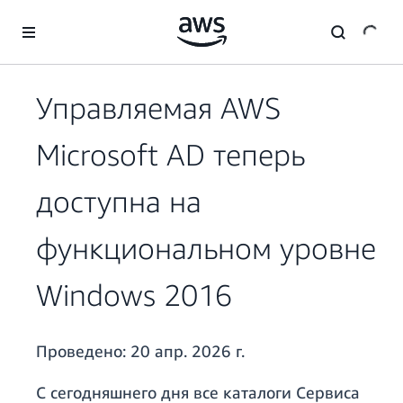
Перейти к главному контенту
Управляемая AWS
Microsoft AD теперь
доступна на
функциональном уровне
Windows 2016
Проведено:
20 апр. 2026 г.
С сегодняшнего дня все каталоги Сервиса