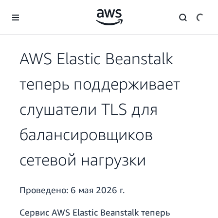
Перейти к главному контенту
AWS Elastic Beanstalk
теперь поддерживает
слушатели TLS для
балансировщиков
сетевой нагрузки
Проведено:
6 мая 2026 г.
Сервис AWS Elastic Beanstalk теперь