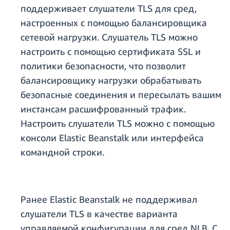
поддерживает слушатели TLS для сред,
настроенных с помощью балансировщика
сетевой нагрузки. Слушатель TLS можно
настроить с помощью сертификата SSL и
политики безопасности, что позволит
балансировщику нагрузки обрабатывать
безопасные соединения и пересылать вашим
инстансам расшифрованный трафик.
Настроить слушатели TLS можно с помощью
консоли Elastic Beanstalk или интерфейса
командной строки.
Ранее Elastic Beanstalk не поддерживал
слушатели TLS в качестве варианта
управляемой конфигурации для сред NLB. С