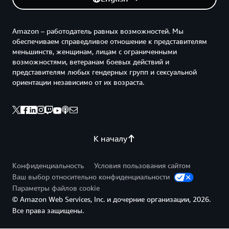
Amazon – работодатель равных возможностей. Мы
обеспечиваем справедливое отношение к представителям
меньшинств, женщинам, лицам с ограниченными
возможностями, ветеранам боевых действий и
представителям любых гендерных групп и сексуальной
ориентации независимо от их возраста.
К началу
Конфиденциальность
Условия пользования сайтом
Ваш выбор относительно конфиденциальности
Параметры файлов cookie
© Amazon Web Services, Inc. и дочерние организации, 2026.
Все права защищены.