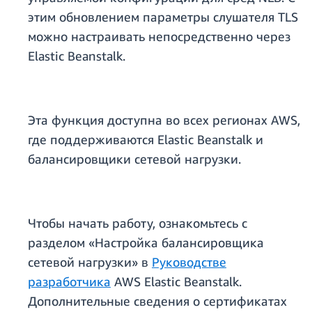
этим обновлением параметры слушателя TLS
можно настраивать непосредственно через
Elastic Beanstalk.
Эта функция доступна во всех регионах AWS,
где поддерживаются Elastic Beanstalk и
балансировщики сетевой нагрузки.
Чтобы начать работу, ознакомьтесь с
разделом «Настройка балансировщика
сетевой нагрузки» в
Руководстве
разработчика
AWS Elastic Beanstalk.
Дополнительные сведения о сертификатах