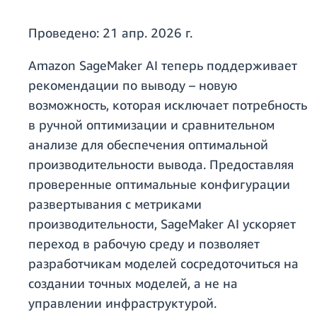
Проведено:
21 апр. 2026 г.
Amazon SageMaker AI теперь поддерживает
рекомендации по выводу – новую
возможность, которая исключает потребность
в ручной оптимизации и сравнительном
анализе для обеспечения оптимальной
производительности вывода. Предоставляя
проверенные оптимальные конфигурации
развертывания с метриками
производительности, SageMaker AI ускоряет
переход в рабочую среду и позволяет
разработчикам моделей сосредоточиться на
создании точных моделей, а не на
управлении инфраструктурой.