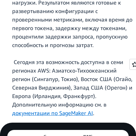
нагрузки. Результатом являются готовые к
развертыванию конфигурации с
проверенными метриками, включая время до
первого токена, задержку между токенами,
процентили задержки запроса, пропускную
способность и прогнозы затрат.
Сегодня эта возможность доступна в семи
регионах AWS: Азиатско-Тихоокеанский
регион (Сингапур, Токио), Восток США (Огайо,
Северная Вирджиния), Запад США (Орегон) и
Европа (Ирландия, Франкфурт).
Дополнительную информацию см. в
документации по SageMaker AI
.