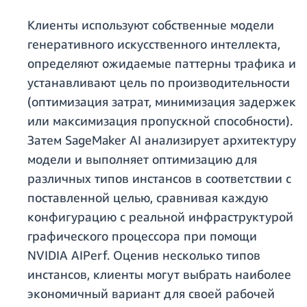
Клиенты используют собственные модели
генеративного искусственного интеллекта,
определяют ожидаемые паттерны трафика и
устанавливают цель по производительности
(оптимизация затрат, минимизация задержек
или максимизация пропускной способности).
Затем SageMaker AI анализирует архитектуру
модели и выполняет оптимизацию для
различных типов инстансов в соответствии с
поставленной целью, сравнивая каждую
конфигурацию с реальной инфраструктурой
графического процессора при помощи
NVIDIA AIPerf. Оценив несколько типов
инстансов, клиенты могут выбрать наиболее
экономичный вариант для своей рабочей