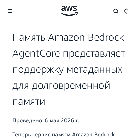
Перейти к главному контенту
Память Amazon Bedrock
AgentCore представляет
поддержку метаданных
для долговременной
памяти
Проведено:
6 мая 2026 г.
Теперь сервис памяти Amazon Bedrock