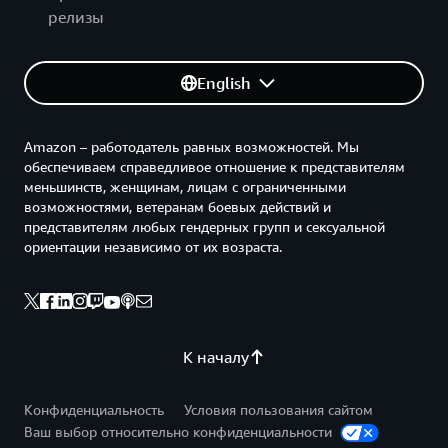
релизы
English
Amazon – работодатель равных возможностей. Мы
обеспечиваем справедливое отношение к представителям
меньшинств, женщинам, лицам с ограниченными
возможностями, ветеранам боевых действий и
представителям любых гендерных групп и сексуальной
ориентации независимо от их возраста.
К началу
Конфиденциальность
Условия пользования сайтом
Ваш выбор относительно конфиденциальности