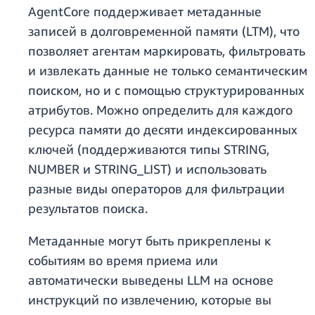
AgentCore поддерживает метаданные
записей в долговременной памяти (LTM), что
позволяет агентам маркировать, фильтровать
и извлекать данные не только семантическим
поиском, но и с помощью структурированных
атрибутов. Можно определить для каждого
ресурса памяти до десяти индексированных
ключей (поддерживаются типы STRING,
NUMBER и STRING_LIST) и использовать
разные виды операторов для фильтрации
результатов поиска.
Метаданные могут быть прикреплены к
событиям во время приема или
автоматически выведены LLM на основе
инструкций по извлечению, которые вы