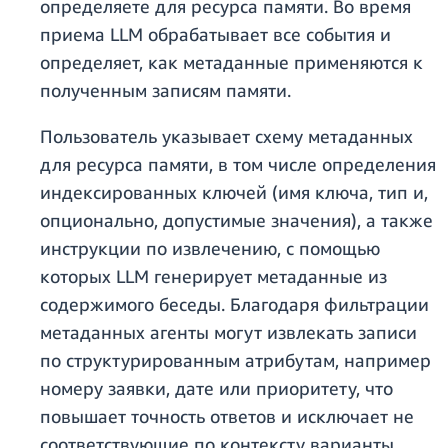
определяете для ресурса памяти. Во время
приема LLM обрабатывает все события и
определяет, как метаданные применяются к
полученным записям памяти.
Пользователь указывает схему метаданных
для ресурса памяти, в том числе определения
индексированных ключей (имя ключа, тип и,
опционально, допустимые значения), а также
инструкции по извлечению, с помощью
которых LLM генерирует метаданные из
содержимого беседы. Благодаря фильтрации
метаданных агенты могут извлекать записи
по структурированным атрибутам, например
номеру заявки, дате или приоритету, что
повышает точность ответов и исключает не
соответствующие по контексту варианты.