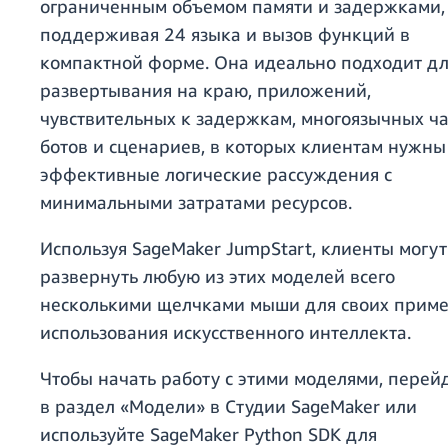
ограниченным объемом памяти и задержками,
поддерживая 24 языка и вызов функций в
компактной форме. Она идеально подходит д
развертывания на краю, приложений,
чувствительных к задержкам, многоязычных ча
ботов и сценариев, в которых клиентам нужны
эффективные логические рассуждения с
минимальными затратами ресурсов.
Используя SageMaker JumpStart, клиенты могут
развернуть любую из этих моделей всего
несколькими щелчками мыши для своих прим
использования искусственного интеллекта.
Чтобы начать работу с этими моделями, перей
в раздел «Модели» в Студии SageMaker или
используйте SageMaker Python SDK для