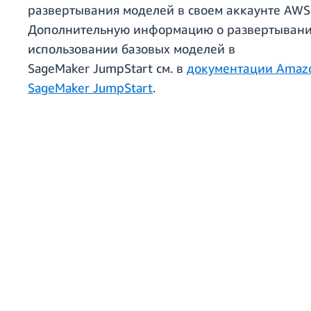
развертывания моделей в своем аккаунте AWS
Дополнительную информацию о развертывани
использовании базовых моделей в
SageMaker JumpStart см. в
документации Amaz
SageMaker JumpStart
.