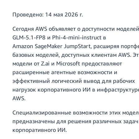
Проведено:
14 мая 2026 г.
Сегодня AWS объявляет о доступности моделе
GLM-5.1-FP8 и Phi-4-mini-instruct в
Amazon SageMaker JumpStart, расширяя портф
базовых моделей, доступных клиентам AWS. Э
модели от Z.ai и Microsoft предоставляют
расширенные агентные возможности и
эффективный логический вывод для рабочих
нагрузок корпоративного ИИ в инфраструктур
AWS.
Специализированные возможности этих моде
предназначены для решения различных задач
корпоративного ИИ.