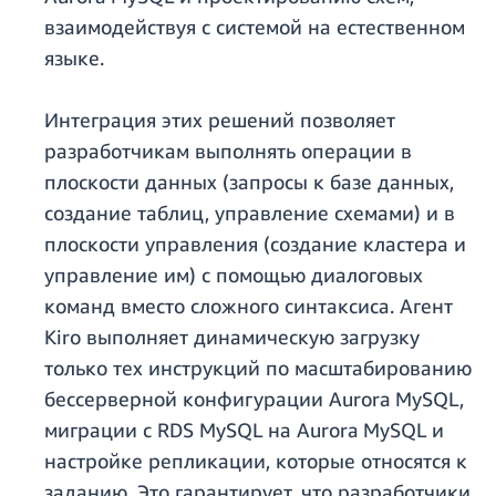
взаимодействуя с системой на естественном
языке.
Интеграция этих решений позволяет
разработчикам выполнять операции в
плоскости данных (запросы к базе данных,
создание таблиц, управление схемами) и в
плоскости управления (создание кластера и
управление им) с помощью диалоговых
команд вместо сложного синтаксиса. Агент
Kiro выполняет динамическую загрузку
только тех инструкций по масштабированию
бессерверной конфигурации Aurora MySQL,
миграции с RDS MySQL на Aurora MySQL и
настройке репликации, которые относятся к
заданию. Это гарантирует, что разработчики