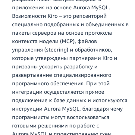
приложения на основе Aurora MySQL.
Возможности Kiro – это репозиторий
специально подобранных и объединенных в
пакеты серверов на основе протокола
контекста модели (MCP), файлов
управления (steering) и обработчиков,
которые утверждены партнерами Kiro и
призваны ускорить разработку и
развертывание специализированного
программного обеспечения. При этой
интеграции осуществляется прямое
подключение к базе данных и используются
инструкции Aurora MySQL, благодаря чему
программисты могут воспользоваться
готовыми решениями по работе с
Aurora MySQL и проектированию схем,