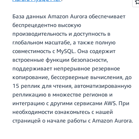
База данных Amazon Aurora обеспечивает
беспрецедентно высокую
производительность и доступность в
глобальном масштабе, а также полную
совместимость с MySQL. Она содержит
встроенные функции безопасности,
поддерживает непрерывное резервное
копирование, бессерверные вычисления, до
15 реплик для чтения, автоматизированную
репликацию в множестве регионов и
интеграцию с другими сервисами AWS. При
необходимости ознакомьтесь с нашей
страницей о начале работы с Amazon Aurora.