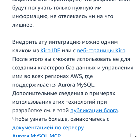
будут получать только нужную им
информацию, не отвлекаясь ни на что
лишнее.
Внедрить эту интеграцию можно одним
кликом из
Kiro IDE
или с
веб-страницы Kiro
.
После этого вы сможете использовать ее для
создания кластеров баз данных и управления
ими во всех регионах AWS, где
поддерживается Aurora MySQL.
Дополнительные сведения о примерах
использования этих технологий при
разработке см. в этой
публикации блога
.
Чтобы узнать больше, ознакомьтесь с
документацией по серверу
Aurora MySQL MCP
.