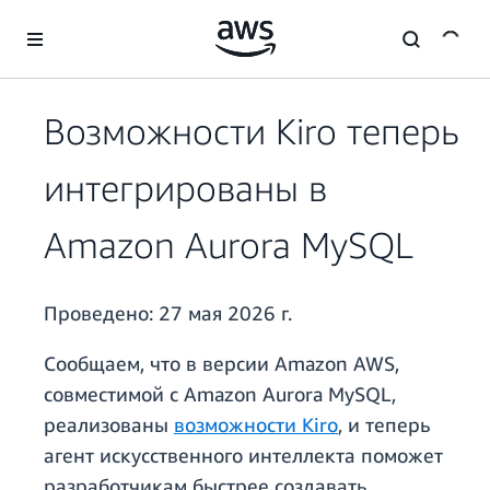
Перейти к главному контенту
Возможности Kiro теперь
интегрированы в
Amazon Aurora MySQL
Проведено:
27 мая 2026 г.
Сообщаем, что в версии Amazon AWS,
совместимой с Amazon Aurora MySQL,
реализованы
возможности Kiro
, и теперь
агент искусственного интеллекта поможет
разработчикам быстрее создавать