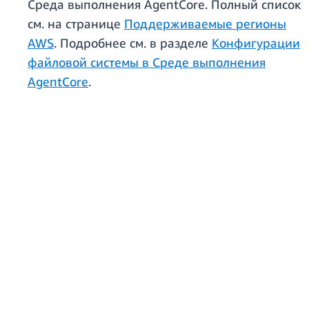
Среда выполнения AgentCore. Полный список
см. на странице
Поддерживаемые регионы
AWS
. Подробнее см. в разделе
Конфигурации
файловой системы в Среде выполнения
AgentCore
.