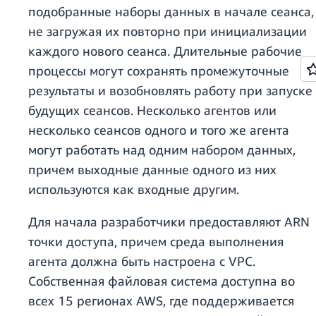
подобранные наборы данных в начале сеанса,
не загружая их повторно при инициализации
каждого нового сеанса. Длительные рабочие
процессы могут сохранять промежуточные
результаты и возобновлять работу при запуске
будущих сеансов. Несколько агентов или
несколько сеансов одного и того же агента
могут работать над одним набором данных,
причем выходные данные одного из них
используются как входные другим.
Для начала разработчики предоставляют ARN
точки доступа, причем среда выполнения
агента должна быть настроена с VPC.
Собственная файловая система доступна во
всех 15 регионах AWS, где поддерживается