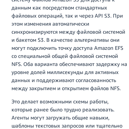
данным как посредством стандартных
файловых операций, так и через API S3. При
этом изменения автоматически
синхронизируются между файловой системой
и бакетом S3. В качестве альтернативы они
могут подключить точку доступа Amazon EFS
со специальной общей файловой системой
NFS. Оба варианта обеспечивают задержку на
уровне долей миллисекунды для активных
данных и поддерживают согласованность
между закрытием и открытием файлов NFS.
Это делает возможными схемы работы,
которые ранее было трудно реализовать.
Агенты могут загружать общие навыки,
шаблоны текстовых запросов или тщательно