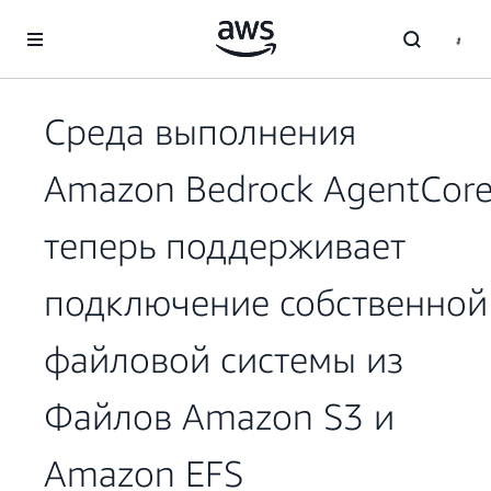
Перейти к главному контенту
Среда выполнения
Amazon Bedrock AgentCor
теперь поддерживает
подключение собственной
файловой системы из
Файлов Amazon S3 и
Amazon EFS