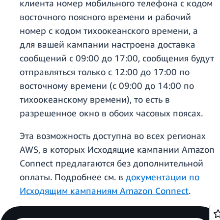
клиента номер мобильного телефона с кодом
восточного поясного времени и рабочий
номер с кодом тихоокеанского времени, а
для вашей кампании настроена доставка
сообщений с 09:00 до 17:00, сообщения будут
отправляться только с 12:00 до 17:00 по
восточному времени (с 09:00 до 14:00 по
тихоокеанскому времени), то есть в
разрешенное окно в обоих часовых поясах.
Эта возможность доступна во всех регионах
AWS, в которых Исходящие кампании Amazon
Connect предлагаются без дополнительной
оплаты. Подробнее см. в
документации по
Исходящим кампаниям Amazon Connect
.