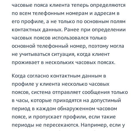
часовые пояса клиента теперь определяются
по всем телефонным номерам и адресам в
его профиле, а не только по основным полям
контактных данных. Ранее при определении
часовых поясов использовался только
основной телефонный номер, поэтому могла
не учитываться ситуация, когда клиент
проживает в нескольких часовых поясах.
Когда согласно контактным данным в
профиле у клиента несколько часовых
поясов, система отправляет сообщения только
в часы, которые приходятся на допустимый
период в каждом обнаруженном часовом
поясе, и пропускает профили, если такие
периоды не пересекаются. Например, если у