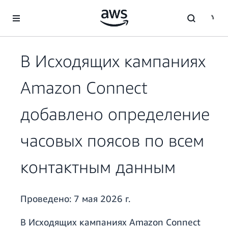
Перейти к главному контенту
В Исходящих кампаниях
Amazon Connect
добавлено определение
часовых поясов по всем
контактным данным
Проведено:
7 мая 2026 г.
В Исходящих кампаниях Amazon Connect